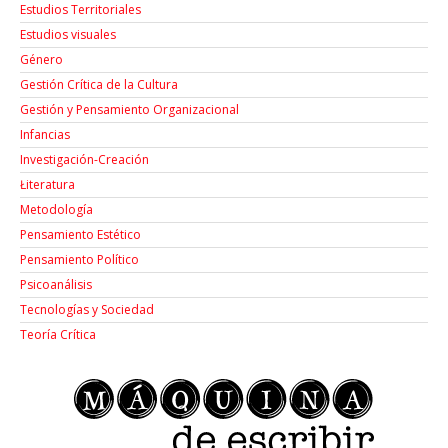
Estudios Territoriales
Estudios visuales
Género
Gestión Crítica de la Cultura
Gestión y Pensamiento Organizacional
Infancias
Investigación-Creación
Łiteratura
Metodología
Pensamiento Estético
Pensamiento Político
Psicoanálisis
Tecnologías y Sociedad
Teoría Crítica