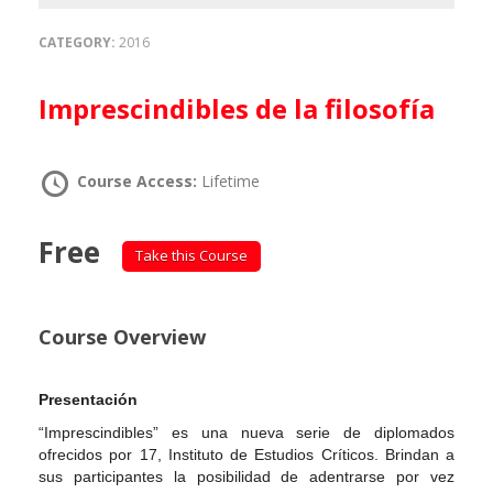
CATEGORY:
2016
Imprescindibles de la filosofía
Course Access:
Lifetime
Free
Take this Course
Course Overview
Presentación
“Imprescindibles” es una nueva serie de diplomados
ofrecidos por 17, Instituto de Estudios Críticos. Brindan a
sus participantes la posibilidad de adentrarse por vez