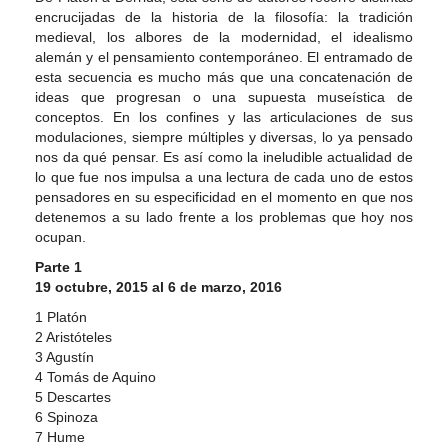
encrucijadas de la historia de la filosofía: la tradición
medieval, los albores de la modernidad, el idealismo
alemán y el pensamiento contemporáneo. El entramado de
esta secuencia es mucho más que una concatenación de
ideas que progresan o una supuesta museística de
conceptos. En los confines y las articulaciones de sus
modulaciones, siempre múltiples y diversas, lo ya pensado
nos da qué pensar. Es así como la ineludible actualidad de
lo que fue nos impulsa a una lectura de cada uno de estos
pensadores en su especificidad en el momento en que nos
detenemos a su lado frente a los problemas que hoy nos
ocupan.
Parte 1
19 octubre, 2015 al 6 de marzo, 2016
1 Platón
2 Aristóteles
3 Agustín
4 Tomás de Aquino
5 Descartes
6 Spinoza
7 Hume