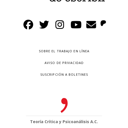
SOBRE EL TRABAJO EN LÍNEA
AVISO DE PRIVACIDAD
SUSCRIPCIÓN A BOLETINES
Teoría Crítica y Psicoanálisis A.C.