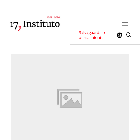
Salvaguardar el
pensamiento