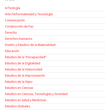
A/Teología
Arte Performatividad y Tecnología
Comunicación
Construcción de Paz
Derecho
Derechos humanos
Diseño y Estudios de la Materialidad
Educación
Estudios de la “Discapacidad”
Estudios de la Digitalidad
Estudios de la Historicidad
Estudios de la Improvisación
Estudios de la Vejez
Estudios en Ciencias
Estudios en Ciencias, Tecnologías y Sociedad
Estudios en Salud y Medicinas
Estudios Globales