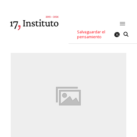
Salvaguardar el
pensamiento