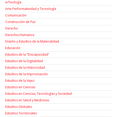
A/Teología
Arte Performatividad y Tecnología
Comunicación
Construcción de Paz
Derecho
Derechos humanos
Diseño y Estudios de la Materialidad
Educación
Estudios de la “Discapacidad”
Estudios de la Digitalidad
Estudios de la Historicidad
Estudios de la Improvisación
Estudios de la Vejez
Estudios en Ciencias
Estudios en Ciencias, Tecnologías y Sociedad
Estudios en Salud y Medicinas
Estudios Globales
Estudios Territoriales