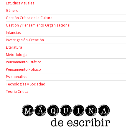
Estudios visuales
Género
Gestión Crítica de la Cultura
Gestión y Pensamiento Organizacional
Infancias
Investigación-Creación
Łiteratura
Metodología
Pensamiento Estético
Pensamiento Político
Psicoanálisis
Tecnologías y Sociedad
Teoría Crítica