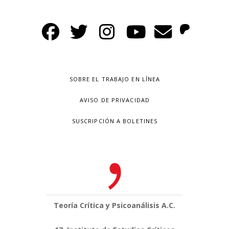
SOBRE EL TRABAJO EN LÍNEA
AVISO DE PRIVACIDAD
SUSCRIPCIÓN A BOLETINES
Teoría Crítica y Psicoanálisis A.C.