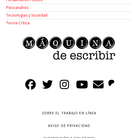
Psicoanálisis
Tecnologías y Sociedad
Teoría Crítica
SOBRE EL TRABAJO EN LÍNEA
AVISO DE PRIVACIDAD