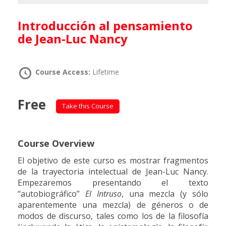
Introducción al pensamiento
de Jean-Luc Nancy
Course Access:
Lifetime
Free
Take this Course
Course Overview
El objetivo de este curso es mostrar fragmentos
de la trayectoria intelectual de Jean-Luc Nancy.
Empezaremos presentando el texto
“autobiográfico”
El Intruso
, una mezcla (y sólo
aparentemente una mezcla) de géneros o de
modos de discurso, tales como los de la filosofía