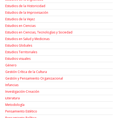
Estudios de la Historicidad
Estudios de la Improvisación
Estudios de la Vejez
Estudios en Ciencias
Estudios en Ciencias, Tecnologías y Sociedad
Estudios en Salud y Medicinas
Estudios Globales
Estudios Territoriales
Estudios visuales
Género
Gestión Crítica de la Cultura
Gestión y Pensamiento Organizacional
Infancias
Investigación-Creación
Łiteratura
Metodología
Pensamiento Estético
Pensamiento Político