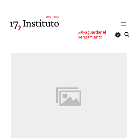
Salvaguardar el
pensamiento