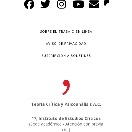
SOBRE EL TRABAJO EN LÍNEA
AVISO DE PRIVACIDAD
SUSCRIPCIÓN A BOLETINES
Teoría Crítica y Psicoanálisis A.C.
17, Instituto de Estudios Críticos
(Sede académica - Atención con previa
cita)