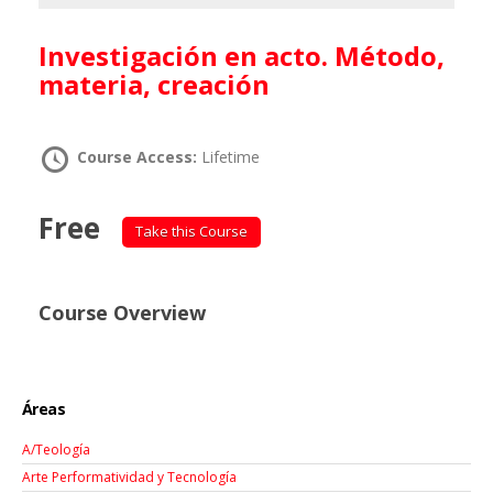
Investigación en acto. Método,
materia, creación
Course Access:
Lifetime
Free
Take this Course
Course Overview
Áreas
A/Teología
Arte Performatividad y Tecnología