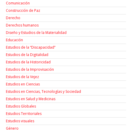
Comunicación
Construcción de Paz
Derecho
Derechos humanos
Diseño y Estudios de la Materialidad
Educación
Estudios de la “Discapacidad”
Estudios de la Digitalidad
Estudios de la Historicidad
Estudios de la Improvisación
Estudios de la Vejez
Estudios en Ciencias
Estudios en Ciencias, Tecnologías y Sociedad
Estudios en Salud y Medicinas
Estudios Globales
Estudios Territoriales
Estudios visuales
Género