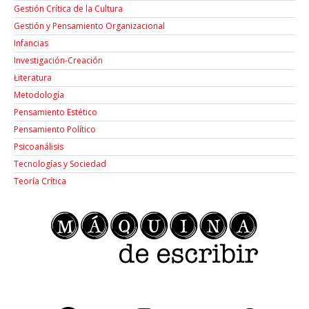
Gestión Crítica de la Cultura
Gestión y Pensamiento Organizacional
Infancias
Investigación-Creación
Łiteratura
Metodología
Pensamiento Estético
Pensamiento Político
Psicoanálisis
Tecnologías y Sociedad
Teoría Crítica