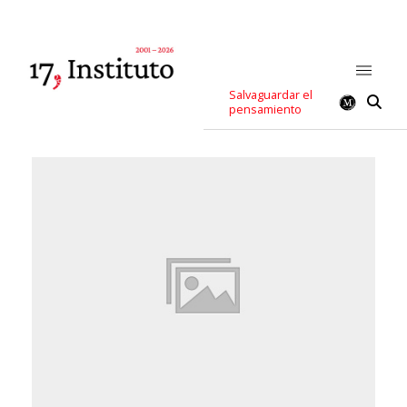
Salvaguardar el
pensamiento