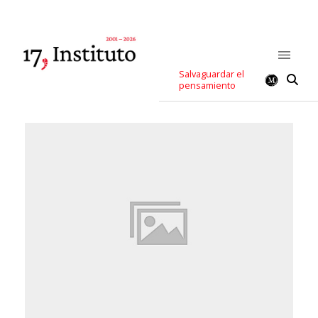
Salvaguardar el
pensamiento