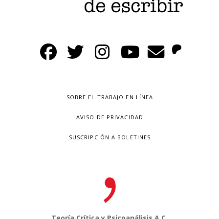
SOBRE EL TRABAJO EN LÍNEA
AVISO DE PRIVACIDAD
SUSCRIPCIÓN A BOLETINES
Teoría Crítica y Psicoanálisis A.C.