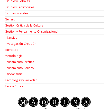
Estudios Globales
Estudios Territoriales
Estudios visuales
Género
Gestión Crítica de la Cultura
Gestión y Pensamiento Organizacional
Infancias
Investigación-Creación
Łiteratura
Metodología
Pensamiento Estético
Pensamiento Político
Psicoanálisis
Tecnologías y Sociedad
Teoría Crítica