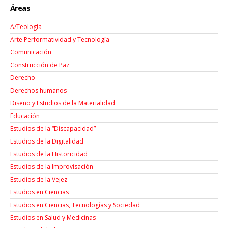
Áreas
A/Teología
Arte Performatividad y Tecnología
Comunicación
Construcción de Paz
Derecho
Derechos humanos
Diseño y Estudios de la Materialidad
Educación
Estudios de la “Discapacidad”
Estudios de la Digitalidad
Estudios de la Historicidad
Estudios de la Improvisación
Estudios de la Vejez
Estudios en Ciencias
Estudios en Ciencias, Tecnologías y Sociedad
Estudios en Salud y Medicinas