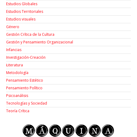
Estudios Globales
Estudios Territoriales
Estudios visuales
Género
Gestión Crítica de la Cultura
Gestión y Pensamiento Organizacional
Infancias
Investigación-Creación
Łiteratura
Metodología
Pensamiento Estético
Pensamiento Político
Psicoanálisis
Tecnologías y Sociedad
Teoría Crítica