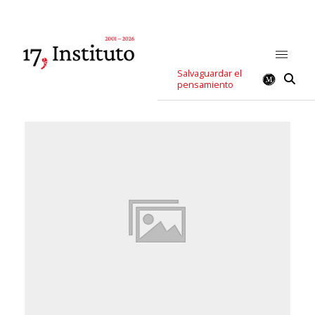
Salvaguardar el
pensamiento