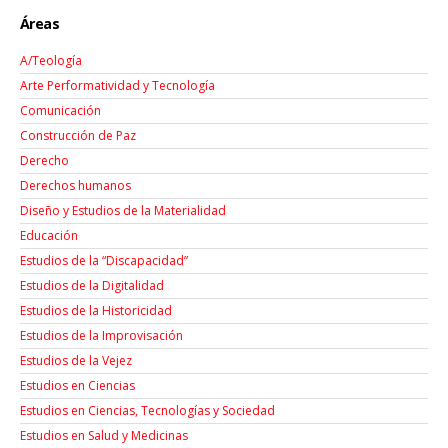
Áreas
A/Teología
Arte Performatividad y Tecnología
Comunicación
Construcción de Paz
Derecho
Derechos humanos
Diseño y Estudios de la Materialidad
Educación
Estudios de la “Discapacidad”
Estudios de la Digitalidad
Estudios de la Historicidad
Estudios de la Improvisación
Estudios de la Vejez
Estudios en Ciencias
Estudios en Ciencias, Tecnologías y Sociedad
Estudios en Salud y Medicinas