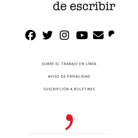
SOBRE EL TRABAJO EN LÍNEA
AVISO DE PRIVACIDAD
SUSCRIPCIÓN A BOLETINES