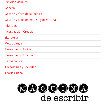
Estudios visuales
Género
Gestión Crítica de la Cultura
Gestión y Pensamiento Organizacional
Infancias
Investigación-Creación
Łiteratura
Metodología
Pensamiento Estético
Pensamiento Político
Psicoanálisis
Tecnologías y Sociedad
Teoría Crítica