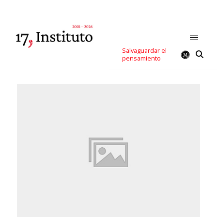
Salvaguardar el
pensamiento