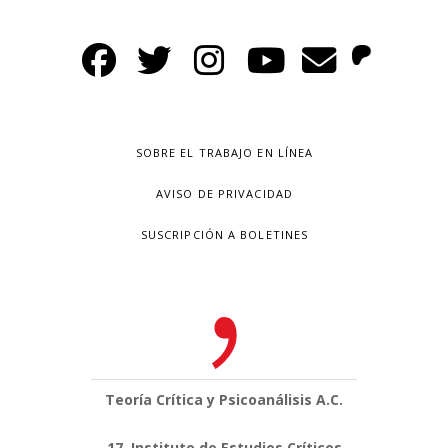
SOBRE EL TRABAJO EN LÍNEA
AVISO DE PRIVACIDAD
SUSCRIPCIÓN A BOLETINES
Teoría Crítica y Psicoanálisis A.C.
17, Instituto de Estudios Críticos