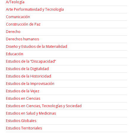
A/Teología
Arte Performatividad y Tecnología
Comunicación
Construcción de Paz
Derecho
Derechos humanos
Diseño y Estudios de la Materialidad
Educación
Estudios de la “Discapacidad”
Estudios de la Digitalidad
Estudios de la Historicidad
Estudios de la Improvisación
Estudios de la Vejez
Estudios en Ciencias
Estudios en Ciencias, Tecnologías y Sociedad
Estudios en Salud y Medicinas
Estudios Globales
Estudios Territoriales