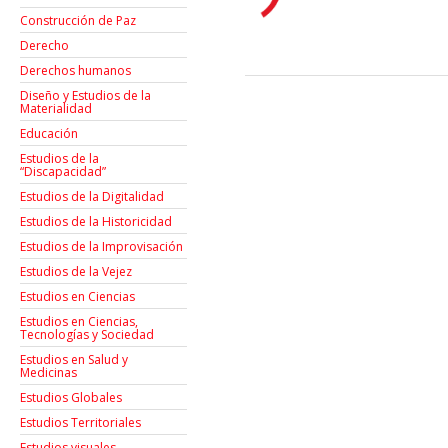
Construcción de Paz
Derecho
Derechos humanos
Diseño y Estudios de la
Materialidad
Educación
Estudios de la
“Discapacidad”
Estudios de la Digitalidad
Estudios de la Historicidad
Estudios de la Improvisación
Estudios de la Vejez
Estudios en Ciencias
Estudios en Ciencias,
Tecnologías y Sociedad
Estudios en Salud y
Medicinas
Estudios Globales
Estudios Territoriales
Estudios visuales