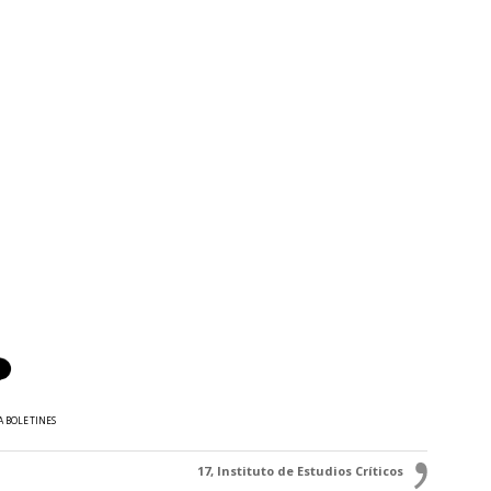
A BOLETINES
17, Instituto de Estudios Críticos