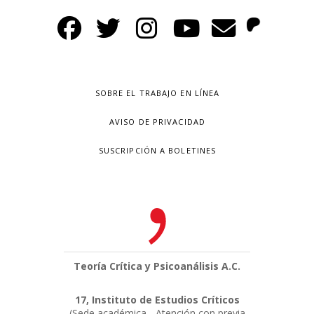
SOBRE EL TRABAJO EN LÍNEA
AVISO DE PRIVACIDAD
SUSCRIPCIÓN A BOLETINES
Teoría Crítica y Psicoanálisis A.C.
17, Instituto de Estudios Críticos
(Sede académica - Atención con previa