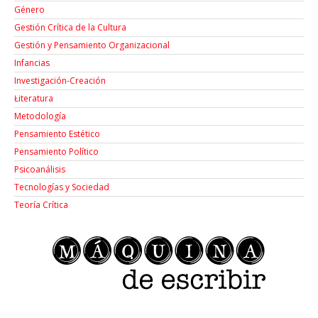
Género
Gestión Crítica de la Cultura
Gestión y Pensamiento Organizacional
Infancias
Investigación-Creación
Łiteratura
Metodología
Pensamiento Estético
Pensamiento Político
Psicoanálisis
Tecnologías y Sociedad
Teoría Crítica