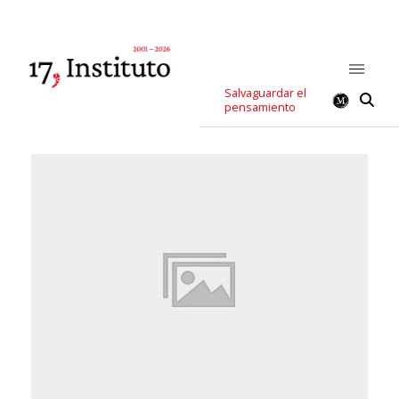
Salvaguardar el
pensamiento