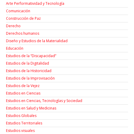
Arte Performatividad y Tecnología
Comunicación
Construcción de Paz
Derecho
Derechos humanos
Diseño y Estudios de la Materialidad
Educación
Estudios de la “Discapacidad”
Estudios de la Digitalidad
Estudios de la Historicidad
Estudios de la Improvisación
Estudios de la Vejez
Estudios en Ciencias
Estudios en Ciencias, Tecnologías y Sociedad
Estudios en Salud y Medicinas
Estudios Globales
Estudios Territoriales
Estudios visuales