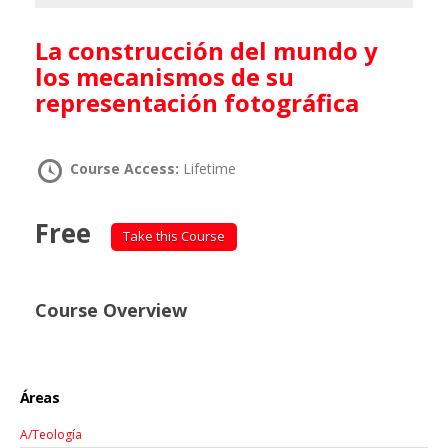
La construcción del mundo y
los mecanismos de su
representación fotográfica
Course Access:
Lifetime
Free
Take this Course
Course Overview
Áreas
A/Teología