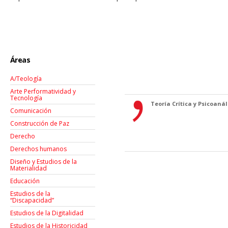
Áreas
A/Teología
Arte Performatividad y
Tecnología
Teoría Crítica y Psicoanáli
Comunicación
Construcción de Paz
Derecho
Derechos humanos
Diseño y Estudios de la
Materialidad
Educación
Estudios de la
“Discapacidad”
Estudios de la Digitalidad
Estudios de la Historicidad