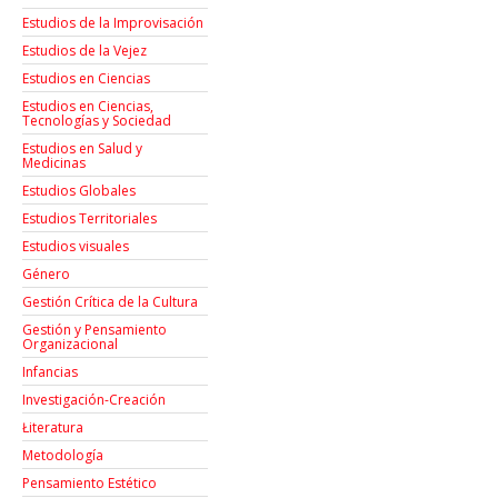
Estudios de la Improvisación
Estudios de la Vejez
Estudios en Ciencias
Estudios en Ciencias,
Tecnologías y Sociedad
Estudios en Salud y
Medicinas
Estudios Globales
Estudios Territoriales
Estudios visuales
Género
Gestión Crítica de la Cultura
Gestión y Pensamiento
Organizacional
Infancias
Investigación-Creación
Łiteratura
Metodología
Pensamiento Estético