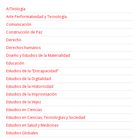
A/Teología
Arte Performatividad y Tecnología
Comunicación
Construcción de Paz
Derecho
Derechos humanos
Diseño y Estudios de la Materialidad
Educación
Estudios de la “Discapacidad”
Estudios de la Digitalidad
Estudios de la Historicidad
Estudios de la Improvisación
Estudios de la Vejez
Estudios en Ciencias
Estudios en Ciencias, Tecnologías y Sociedad
Estudios en Salud y Medicinas
Estudios Globales