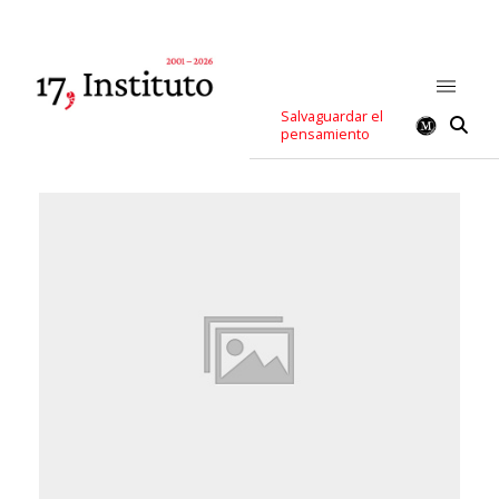
Salvaguardar el
pensamiento