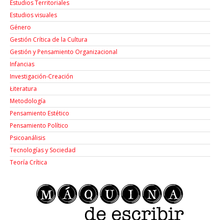
Estudios Territoriales
Estudios visuales
Género
Gestión Crítica de la Cultura
Gestión y Pensamiento Organizacional
Infancias
Investigación-Creación
Łiteratura
Metodología
Pensamiento Estético
Pensamiento Político
Psicoanálisis
Tecnologías y Sociedad
Teoría Crítica