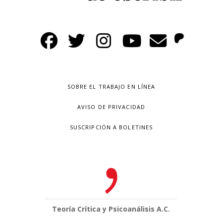
SOBRE EL TRABAJO EN LÍNEA
AVISO DE PRIVACIDAD
SUSCRIPCIÓN A BOLETINES
Teoría Crítica y Psicoanálisis A.C.