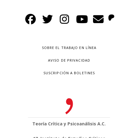
SOBRE EL TRABAJO EN LÍNEA
AVISO DE PRIVACIDAD
SUSCRIPCIÓN A BOLETINES
Teoría Crítica y Psicoanálisis A.C.