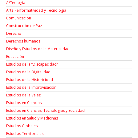
A/Teología
Arte Performatividad y Tecnología
Comunicación
Construcción de Paz
Derecho
Derechos humanos
Diseño y Estudios de la Materialidad
Educación
Estudios de la “Discapacidad”
Estudios de la Digitalidad
Estudios de la Historicidad
Estudios de la Improvisación
Estudios de la Vejez
Estudios en Ciencias
Estudios en Ciencias, Tecnologías y Sociedad
Estudios en Salud y Medicinas
Estudios Globales
Estudios Territoriales