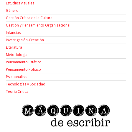
Estudios visuales
Género
Gestión Crítica de la Cultura
Gestión y Pensamiento Organizacional
Infancias
Investigación-Creación
Łiteratura
Metodología
Pensamiento Estético
Pensamiento Político
Psicoanálisis
Tecnologías y Sociedad
Teoría Crítica