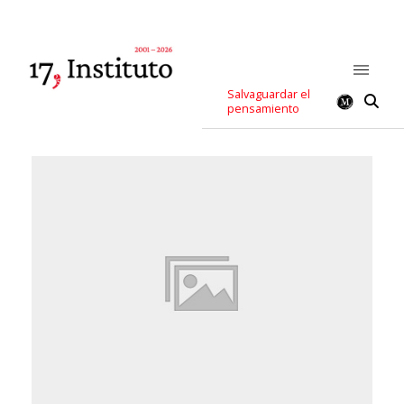
Salvaguardar el
pensamiento