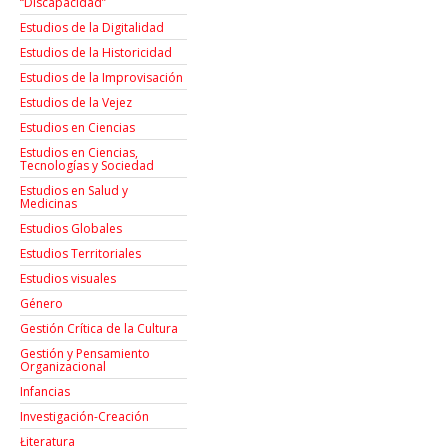
“Discapacidad”
Estudios de la Digitalidad
Estudios de la Historicidad
Estudios de la Improvisación
Estudios de la Vejez
Estudios en Ciencias
Estudios en Ciencias,
Tecnologías y Sociedad
Estudios en Salud y
Medicinas
Estudios Globales
Estudios Territoriales
Estudios visuales
Género
Gestión Crítica de la Cultura
Gestión y Pensamiento
Organizacional
Infancias
Investigación-Creación
Łiteratura