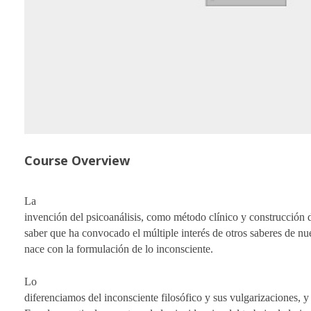
Course Overview
La
invención del psicoanálisis, como método clínico y construcción
saber que ha convocado el múltiple interés de otros saberes de nu
nace con la formulación de lo inconsciente.
Lo
diferenciamos del inconsciente filosófico y sus vulgarizaciones, 