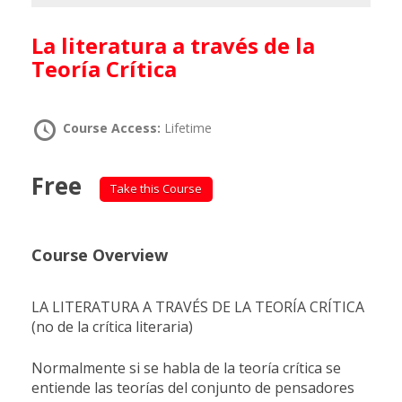
La literatura a través de la
Teoría Crítica
Course Access:
Lifetime
Free
Take this Course
Course Overview
LA LITERATURA A TRAVÉS DE LA TEORÍA CRÍTICA
(no de la crítica literaria)
Normalmente si se habla de la teoría crítica se
entiende las teorías del conjunto de pensadores