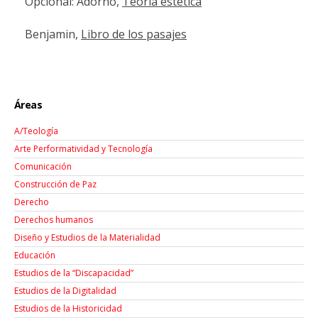
Opcional: Adorno,
Teoría estética
Benjamin,
Libro de los pasajes
Áreas
A/Teología
Arte Performatividad y Tecnología
Comunicación
Construcción de Paz
Derecho
Derechos humanos
Diseño y Estudios de la Materialidad
Educación
Estudios de la “Discapacidad”
Estudios de la Digitalidad
Estudios de la Historicidad