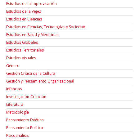
Estudios de la Improvisación
Estudios de la Vejez
Estudios en Ciencias
Estudios en Ciencias, Tecnologías y Sociedad
Estudios en Salud y Medicinas
Estudios Globales
Estudios Territoriales
Estudios visuales
Género
Gestión Crítica de la Cultura
Gestión y Pensamiento Organizacional
Infancias
Investigación-Creación
Łiteratura
Metodología
Pensamiento Estético
Pensamiento Político
Psicoanálisis