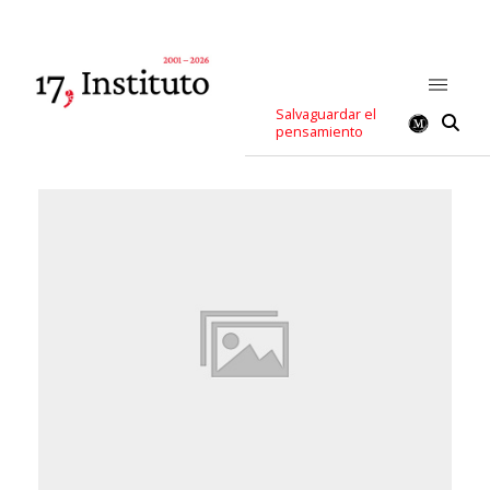
Salvaguardar el
pensamiento