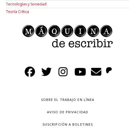
Tecnologías y Sociedad
Teoría Crítica
SOBRE EL TRABAJO EN LÍNEA
AVISO DE PRIVACIDAD
SUSCRIPCIÓN A BOLETINES