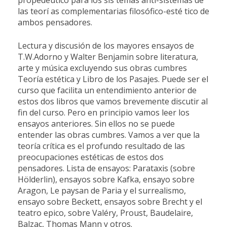
las teorí as complementarias filosófico-esté tico de
ambos pensadores.
Lectura y discusión de los mayores ensayos de
T.W.Adorno y Walter Benjamin sobre literatura,
arte y música excluyendo sus obras cumbres
Teoría estética y Libro de los Pasajes. Puede ser el
curso que facilita un entendimiento anterior de
estos dos libros que vamos brevemente discutir al
fin del curso. Pero en principio vamos leer los
ensayos anteriores. Sin ellos no se puede
entender las obras cumbres. Vamos a ver que la
teoría crítica es el profundo resultado de las
preocupaciones estéticas de estos dos
pensadores. Lista de ensayos: Parataxis (sobre
Hölderlin), ensayos sobre Kafka, ensayo sobre
Aragon, Le paysan de Paria y el surrealismo,
ensayo sobre Beckett, ensayos sobre Brecht y el
teatro epico, sobre Valéry, Proust, Baudelaire,
Balzac, Thomas Mann y otros.