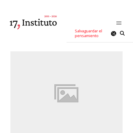
Salvaguardar el
pensamiento