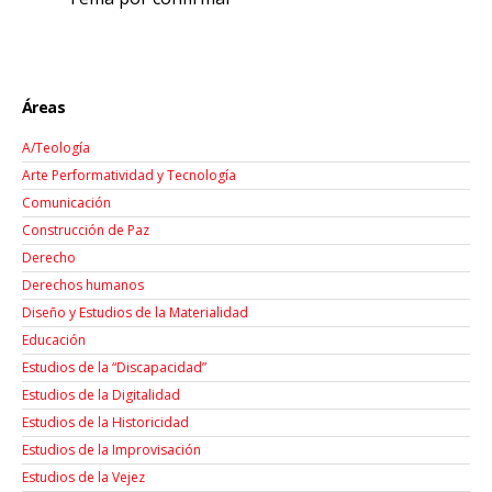
Áreas
A/Teología
Arte Performatividad y Tecnología
Comunicación
Construcción de Paz
Derecho
Derechos humanos
Diseño y Estudios de la Materialidad
Educación
Estudios de la “Discapacidad”
Estudios de la Digitalidad
Estudios de la Historicidad
Estudios de la Improvisación
Estudios de la Vejez