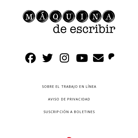
SOBRE EL TRABAJO EN LÍNEA
AVISO DE PRIVACIDAD
SUSCRIPCIÓN A BOLETINES