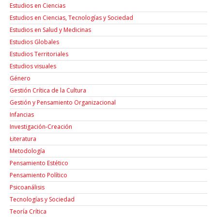
Estudios en Ciencias
Estudios en Ciencias, Tecnologías y Sociedad
Estudios en Salud y Medicinas
Estudios Globales
Estudios Territoriales
Estudios visuales
Género
Gestión Crítica de la Cultura
Gestión y Pensamiento Organizacional
Infancias
Investigación-Creación
Łiteratura
Metodología
Pensamiento Estético
Pensamiento Político
Psicoanálisis
Tecnologías y Sociedad
Teoría Crítica