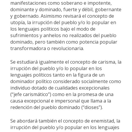
manifestaciones como soberano e impotente,
dominante y dominado, fuerte y débil, gobernante
y gobernado. Asimismo revisará el concepto de
utopía, la irrupción del pueblo y/o lo popular en
los lenguajes políticos bajo el modo de
sufrimientos y anhelos no realizados del pueblo
dominado, pero también como potencia popular
transformadora o revolucionaria.
Se estudiará igualmente el concepto de carisma, la
irrupción del pueblo y/o lo popular en los
lenguajes políticos tanto en la figura de un
dominador político considerado socialmente como
individuo dotado de cualidades excepcionales
(“jefe carismático”) como en la promesa de una
causa excepcional e impersonal que llama a la
redención del pueblo dominado (“dioses”).
Se abordará también el concepto de enemistad, la
irrupción del pueblo y/o popular en los lenguajes