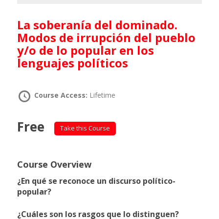
La soberanía del dominado.
Modos de irrupción del pueblo
y/o de lo popular en los
lenguajes políticos
Course Access:
Lifetime
Free
Take this Course
Course Overview
¿En qué se reconoce un discurso político-
popular?
¿Cuáles son los rasgos que lo distinguen?