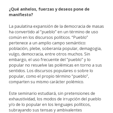
¿Qué anhelos, fuerzas y deseos pone de
manifiesto?
La paulatina expansión de la democracia de masas
ha convertido al “pueblo” en un término de uso
común en los discursos políticos. “Pueblo”
pertenece a un amplio campo semántico:
población, plebe, soberanía popular, demagogia,
vulgo, democracia, entre otros muchos. Sin
embargo, el uso frecuente del “pueblo” y lo
popular no resuelve las polémicas en torno a sus
sentidos. Los discursos populares o sobre lo
popular, como el propio término “pueblo”,
comparten su mismo carácter polémico.
Este seminario estudiará, sin pretensiones de
exhaustividad, los modos de irrupción del pueblo
y/o de lo popular en los lenguajes políticos,
subrayando sus tensas y ambivalentes