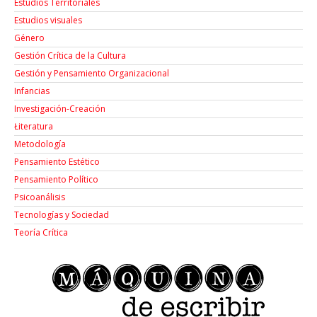
Estudios Territoriales
Estudios visuales
Género
Gestión Crítica de la Cultura
Gestión y Pensamiento Organizacional
Infancias
Investigación-Creación
Łiteratura
Metodología
Pensamiento Estético
Pensamiento Político
Psicoanálisis
Tecnologías y Sociedad
Teoría Crítica