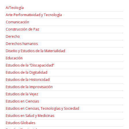
A/Teología
Arte Performatividad y Tecnología
Comunicación
Construcción de Paz
Derecho
Derechos humanos
Diseño y Estudios de la Materialidad
Educación
Estudios de la “Discapacidad”
Estudios de la Digitalidad
Estudios de la Historicidad
Estudios de la Improvisación
Estudios de la Vejez
Estudios en Ciencias
Estudios en Ciencias, Tecnologías y Sociedad
Estudios en Salud y Medicinas
Estudios Globales