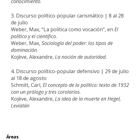
conocimiento
.
3. Discurso político-popular carismático | 8 al 28
de julio
Weber, Max, “La política como vocación”, en
El
político y el científico
.
Weber, Max,
Sociología del poder: los tipos de
dominación
.
Kojève, Alexandre,
La noción de autoridad
.
4. Discurso político-popular defensivo | 29 de julio
al 18 de agosto
Schmitt, Carl,
El concepto de lo político: texto de 1932
con un prólogo y tres corolarios
.
Kojève, Alexandre,
La idea de la muerte en Hegel,
Leviatán
Áreas