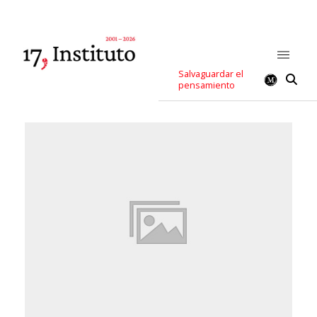
Salvaguardar el
pensamiento