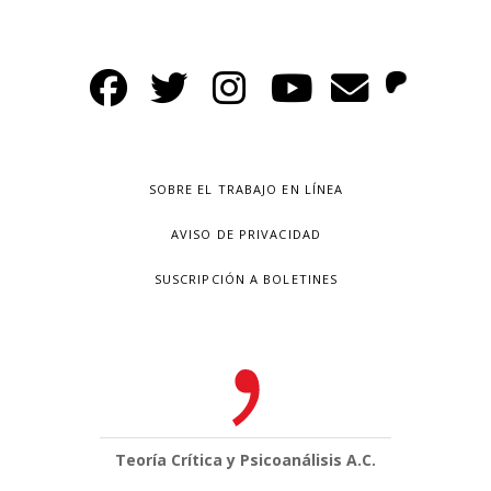
SOBRE EL TRABAJO EN LÍNEA
AVISO DE PRIVACIDAD
SUSCRIPCIÓN A BOLETINES
Teoría Crítica y Psicoanálisis A.C.