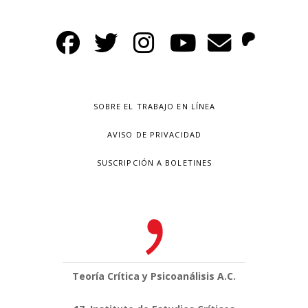
SOBRE EL TRABAJO EN LÍNEA
AVISO DE PRIVACIDAD
SUSCRIPCIÓN A BOLETINES
Teoría Crítica y Psicoanálisis A.C.