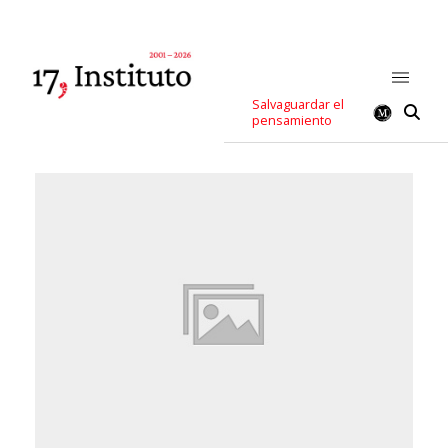
Salvaguardar el
pensamiento