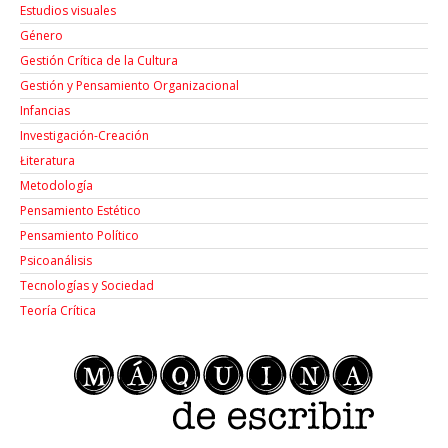
Estudios visuales
Género
Gestión Crítica de la Cultura
Gestión y Pensamiento Organizacional
Infancias
Investigación-Creación
Łiteratura
Metodología
Pensamiento Estético
Pensamiento Político
Psicoanálisis
Tecnologías y Sociedad
Teoría Crítica