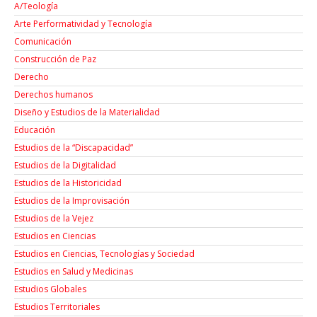
A/Teología
Arte Performatividad y Tecnología
Comunicación
Construcción de Paz
Derecho
Derechos humanos
Diseño y Estudios de la Materialidad
Educación
Estudios de la “Discapacidad”
Estudios de la Digitalidad
Estudios de la Historicidad
Estudios de la Improvisación
Estudios de la Vejez
Estudios en Ciencias
Estudios en Ciencias, Tecnologías y Sociedad
Estudios en Salud y Medicinas
Estudios Globales
Estudios Territoriales