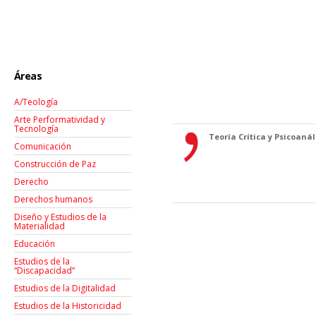
Áreas
A/Teología
Arte Performatividad y
Tecnología
Teoría Crítica y Psicoanáli
Comunicación
Construcción de Paz
Derecho
Derechos humanos
Diseño y Estudios de la
Materialidad
Educación
Estudios de la
“Discapacidad”
Estudios de la Digitalidad
Estudios de la Historicidad