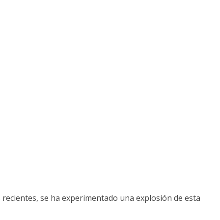
ños recientes, se ha experimentado una explosión de esta