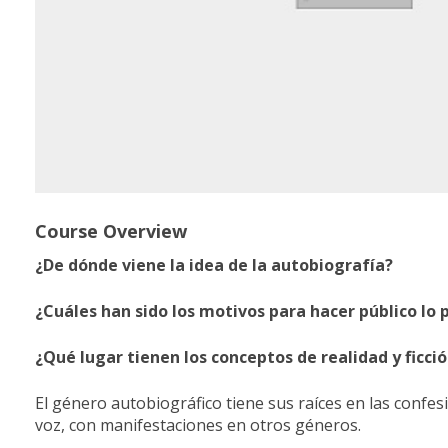
Course Overview
¿De dónde viene la idea de la autobiografía?
¿Cuáles han sido los motivos para hacer público lo p
¿Qué lugar tienen los conceptos de realidad y ficci
El género autobiográfico tiene sus raíces en las confesi
voz, con manifestaciones en otros géneros.