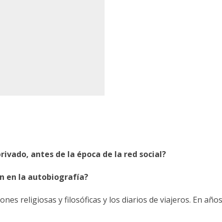
rivado, antes de la época de la red social?
ón en la autobiografía?
ones religiosas y filosóficas y los diarios de viajeros. En a