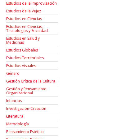
Estudios de la Improvisación
Estudios de la Vejez
Estudios en Ciencias
Estudios en Ciencias,
Tecnologías y Sociedad
Estudios en Salud y
Medicinas
Estudios Globales
Estudios Territoriales
Estudios visuales
Género
Gestión Crítica de la Cultura
Gestión y Pensamiento
Organizacional
Infancias
Investigación-Creación
Łiteratura
Metodología
Pensamiento Estético