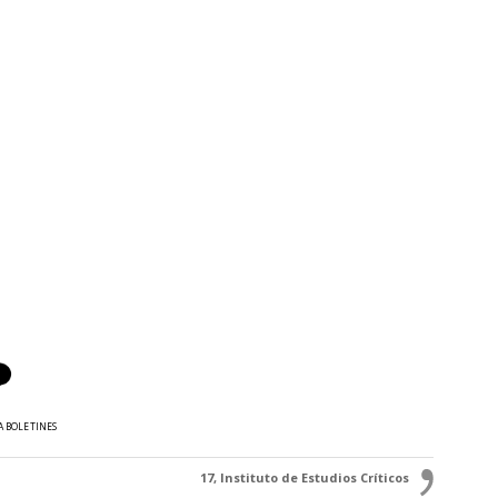
A BOLETINES
17, Instituto de Estudios Críticos