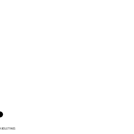
A BOLETINES