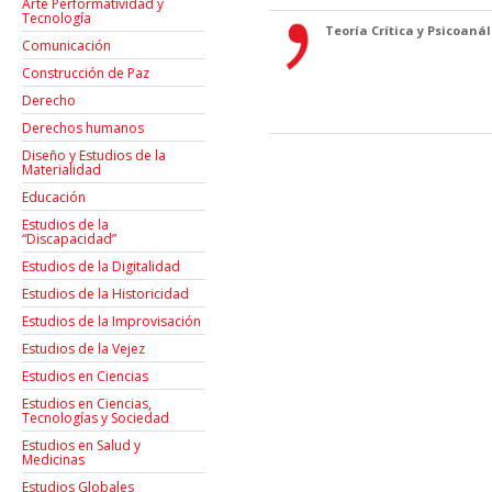
Arte Performatividad y
Tecnología
Teoría Crítica y Psicoanáli
Comunicación
Construcción de Paz
Derecho
Derechos humanos
Diseño y Estudios de la
Materialidad
Educación
Estudios de la
“Discapacidad”
Estudios de la Digitalidad
Estudios de la Historicidad
Estudios de la Improvisación
Estudios de la Vejez
Estudios en Ciencias
Estudios en Ciencias,
Tecnologías y Sociedad
Estudios en Salud y
Medicinas
Estudios Globales