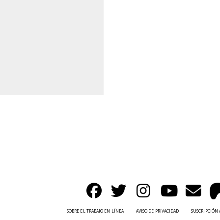
SOBRE EL TRABAJO EN LÍNEA
AVISO DE PRIVACIDAD
SUSCRIPCIÓN 