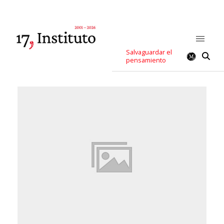
Salvaguardar el
pensamiento