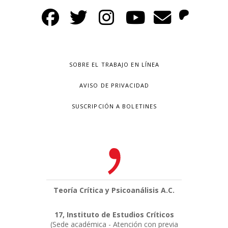
SOBRE EL TRABAJO EN LÍNEA
AVISO DE PRIVACIDAD
SUSCRIPCIÓN A BOLETINES
Teoría Crítica y Psicoanálisis A.C.
17, Instituto de Estudios Críticos
(Sede académica - Atención con previa