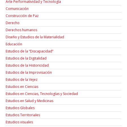
Arte Performatividad y Tecnología
Comunicación
Construcción de Paz
Derecho
Derechos humanos
Diseño y Estudios de la Materialidad
Educación
Estudios de la “Discapacidad”
Estudios de la Digitalidad
Estudios de la Historicidad
Estudios de la Improvisación
Estudios de la Vejez
Estudios en Ciencias
Estudios en Ciencias, Tecnologías y Sociedad
Estudios en Salud y Medicinas
Estudios Globales
Estudios Territoriales
Estudios visuales