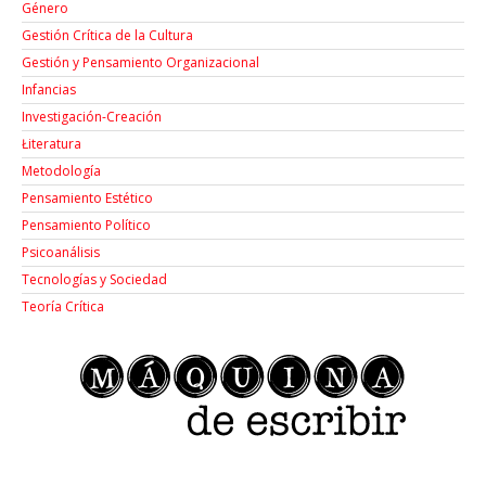
Género
Gestión Crítica de la Cultura
Gestión y Pensamiento Organizacional
Infancias
Investigación-Creación
Łiteratura
Metodología
Pensamiento Estético
Pensamiento Político
Psicoanálisis
Tecnologías y Sociedad
Teoría Crítica