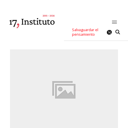
Salvaguardar el
pensamiento