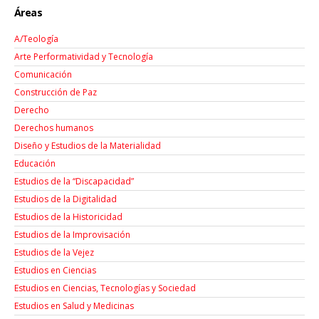
Áreas
A/Teología
Arte Performatividad y Tecnología
Comunicación
Construcción de Paz
Derecho
Derechos humanos
Diseño y Estudios de la Materialidad
Educación
Estudios de la “Discapacidad”
Estudios de la Digitalidad
Estudios de la Historicidad
Estudios de la Improvisación
Estudios de la Vejez
Estudios en Ciencias
Estudios en Ciencias, Tecnologías y Sociedad
Estudios en Salud y Medicinas