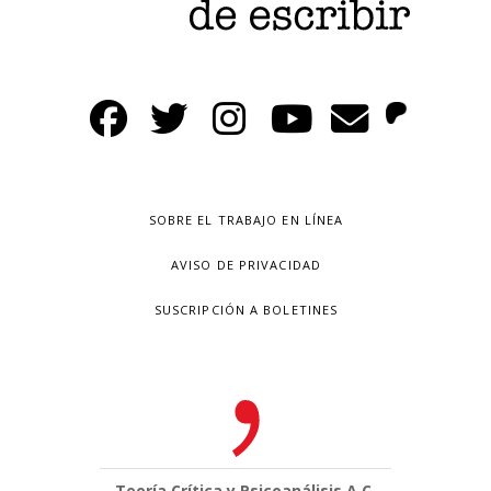
SOBRE EL TRABAJO EN LÍNEA
AVISO DE PRIVACIDAD
SUSCRIPCIÓN A BOLETINES
Teoría Crítica y Psicoanálisis A.C.