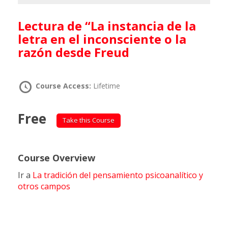
Lectura de “La instancia de la
letra en el inconsciente o la
razón desde Freud
Course Access:
Lifetime
Free
Take this Course
Course Overview
Ir a
La tradición del pensamiento psicoanalítico y
otros campos