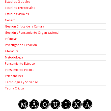
Estudios Globales
Estudios Territoriales
Estudios visuales
Género
Gestión Crítica de la Cultura
Gestión y Pensamiento Organizacional
Infancias
Investigación-Creación
Łiteratura
Metodología
Pensamiento Estético
Pensamiento Político
Psicoanálisis
Tecnologías y Sociedad
Teoría Crítica