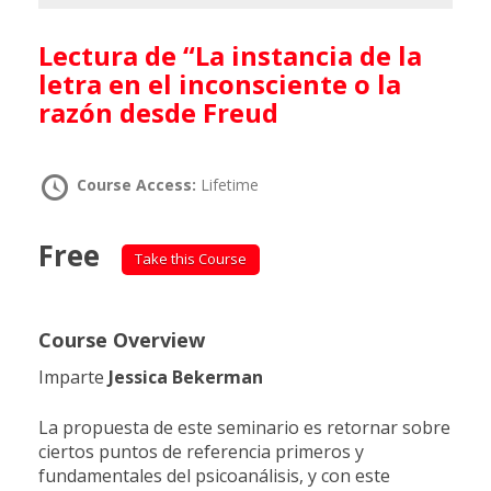
Lectura de “La instancia de la
letra en el inconsciente o la
razón desde Freud
Course Access:
Lifetime
Free
Take this Course
Course Overview
Imparte
Jessica Bekerman
La propuesta de este seminario es retornar sobre
ciertos puntos de referencia primeros y
fundamentales del psicoanálisis, y con este