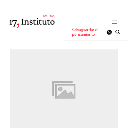
Salvaguardar el
pensamiento