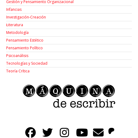
Gestión y Pensamiento Organizacional
Infancias
Investigación-Creación
Łiteratura
Metodología
Pensamiento Estético
Pensamiento Político
Psicoanálisis
Tecnologías y Sociedad
Teoría Crítica