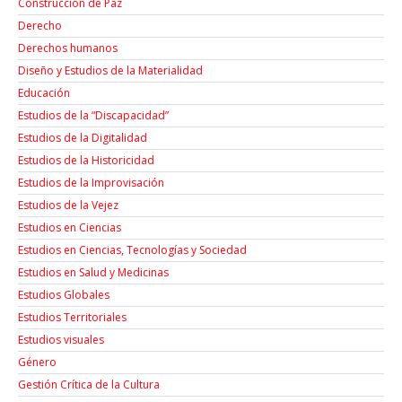
Construcción de Paz
Derecho
Derechos humanos
Diseño y Estudios de la Materialidad
Educación
Estudios de la “Discapacidad”
Estudios de la Digitalidad
Estudios de la Historicidad
Estudios de la Improvisación
Estudios de la Vejez
Estudios en Ciencias
Estudios en Ciencias, Tecnologías y Sociedad
Estudios en Salud y Medicinas
Estudios Globales
Estudios Territoriales
Estudios visuales
Género
Gestión Crítica de la Cultura