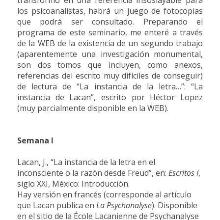
los psicoanalistas, habrá un juego de fotocopias
que podrá ser consultado. Preparando el
programa de este seminario, me enteré a través
de la WEB de la existencia de un segundo trabajo
(aparentemente una investigación monumental,
son dos tomos que incluyen, como anexos,
referencias del escrito muy difíciles de conseguir)
de lectura de “La instancia de la letra…”: “La
instancia de Lacan”, escrito por Héctor Lopez
(muy parcialmente disponible en la WEB).
Semana I
Lacan, J., “La instancia de la letra en el
inconsciente o la razón desde Freud”, en:
Escritos I
,
siglo XXI, México: Introducción.
Hay versión en francés (corresponde al artículo
que Lacan publica en
La Psychanalyse
). Disponible
en el sitio de la École Lacanienne de Psychanalyse