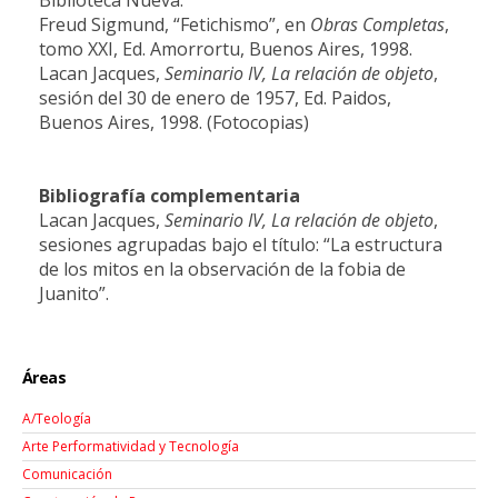
Freud Sigmund, “Fetichismo”, en
Obras Completas
,
tomo XXI, Ed. Amorrortu, Buenos Aires, 1998.
Lacan Jacques,
Seminario IV, La relación de objeto
,
sesión del 30 de enero de 1957, Ed. Paidos,
Buenos Aires, 1998. (Fotocopias)
Bibliografía complementaria
Lacan Jacques,
Seminario IV, La relación de objeto
,
sesiones agrupadas bajo el título: “La estructura
de los mitos en la observación de la fobia de
Juanito”.
Áreas
A/Teología
Arte Performatividad y Tecnología
Comunicación