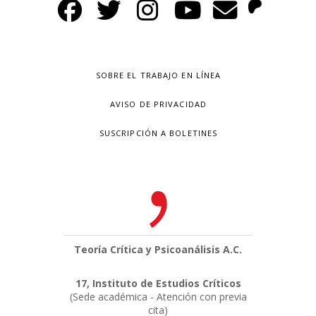
SOBRE EL TRABAJO EN LÍNEA
AVISO DE PRIVACIDAD
SUSCRIPCIÓN A BOLETINES
Teoría Crítica y Psicoanálisis A.C.
17, Instituto de Estudios Críticos
(Sede académica - Atención con previa
cita)