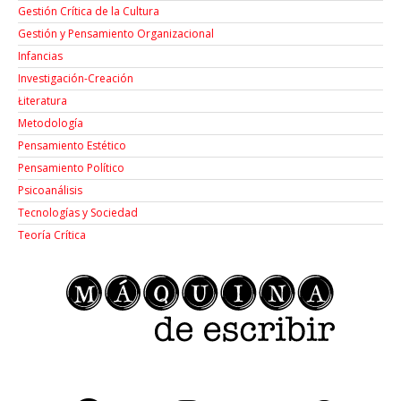
Gestión Crítica de la Cultura
Gestión y Pensamiento Organizacional
Infancias
Investigación-Creación
Łiteratura
Metodología
Pensamiento Estético
Pensamiento Político
Psicoanálisis
Tecnologías y Sociedad
Teoría Crítica