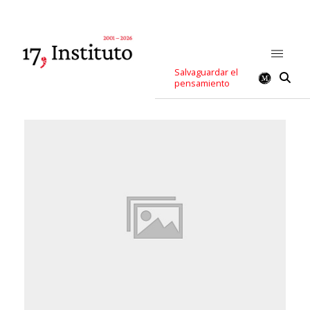
Salvaguardar el
pensamiento