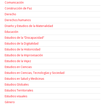
Comunicación
Construcción de Paz
Derecho
Derechos humanos
Diseño y Estudios de la Materialidad
Educación
Estudios de la “Discapacidad”
Estudios de la Digitalidad
Estudios de la Historicidad
Estudios de la Improvisación
Estudios de la Vejez
Estudios en Ciencias
Estudios en Ciencias, Tecnologías y Sociedad
Estudios en Salud y Medicinas
Estudios Globales
Estudios Territoriales
Estudios visuales
Género