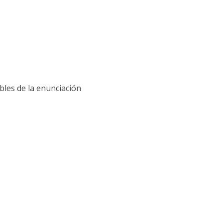
bles de la enunciación