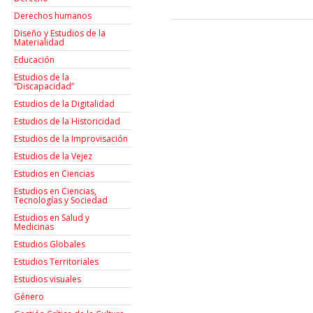
Derechos humanos
Diseño y Estudios de la
Materialidad
Educación
Estudios de la
“Discapacidad”
Estudios de la Digitalidad
Estudios de la Historicidad
Estudios de la Improvisación
Estudios de la Vejez
Estudios en Ciencias
Estudios en Ciencias,
Tecnologías y Sociedad
Estudios en Salud y
Medicinas
Estudios Globales
Estudios Territoriales
Estudios visuales
Género