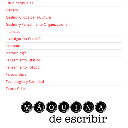
Estudios visuales
Género
Gestión Crítica de la Cultura
Gestión y Pensamiento Organizacional
Infancias
Investigación-Creación
Łiteratura
Metodología
Pensamiento Estético
Pensamiento Político
Psicoanálisis
Tecnologías y Sociedad
Teoría Crítica