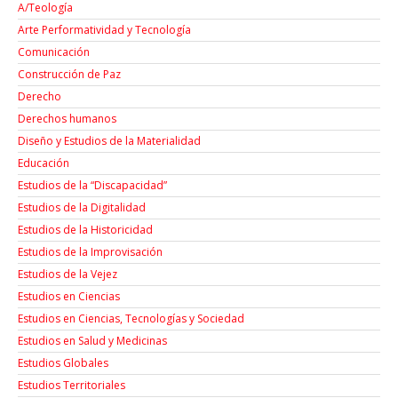
A/Teología
Arte Performatividad y Tecnología
Comunicación
Construcción de Paz
Derecho
Derechos humanos
Diseño y Estudios de la Materialidad
Educación
Estudios de la “Discapacidad”
Estudios de la Digitalidad
Estudios de la Historicidad
Estudios de la Improvisación
Estudios de la Vejez
Estudios en Ciencias
Estudios en Ciencias, Tecnologías y Sociedad
Estudios en Salud y Medicinas
Estudios Globales
Estudios Territoriales