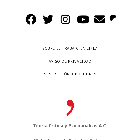
SOBRE EL TRABAJO EN LÍNEA
AVISO DE PRIVACIDAD
SUSCRIPCIÓN A BOLETINES
Teoría Crítica y Psicoanálisis A.C.