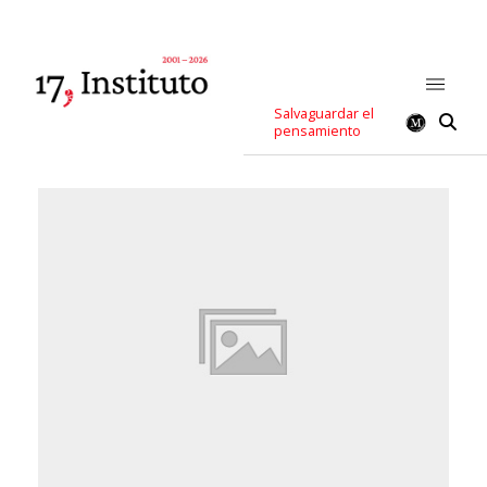
Salvaguardar el
pensamiento