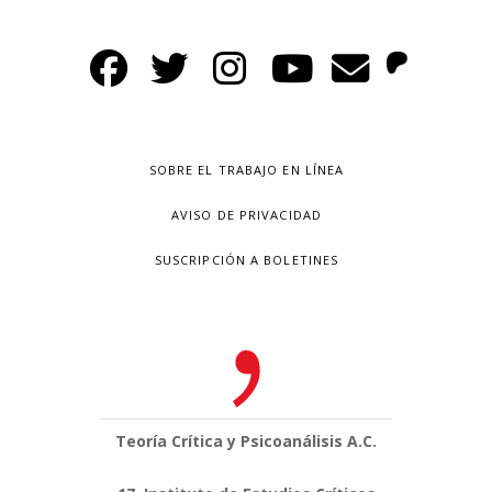
SOBRE EL TRABAJO EN LÍNEA
AVISO DE PRIVACIDAD
SUSCRIPCIÓN A BOLETINES
Teoría Crítica y Psicoanálisis A.C.