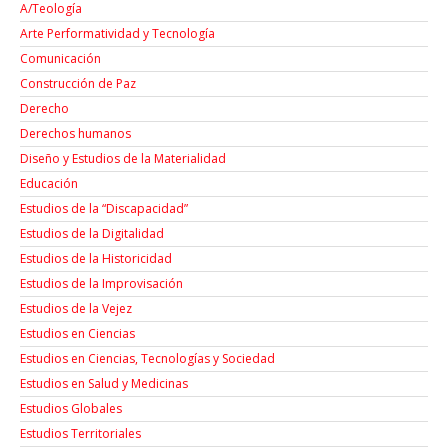
A/Teología
Arte Performatividad y Tecnología
Comunicación
Construcción de Paz
Derecho
Derechos humanos
Diseño y Estudios de la Materialidad
Educación
Estudios de la “Discapacidad”
Estudios de la Digitalidad
Estudios de la Historicidad
Estudios de la Improvisación
Estudios de la Vejez
Estudios en Ciencias
Estudios en Ciencias, Tecnologías y Sociedad
Estudios en Salud y Medicinas
Estudios Globales
Estudios Territoriales