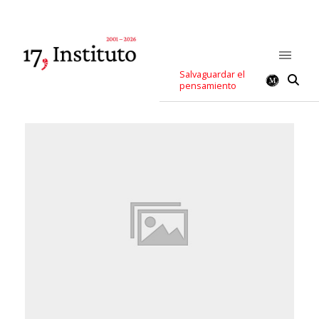
Salvaguardar el
pensamiento