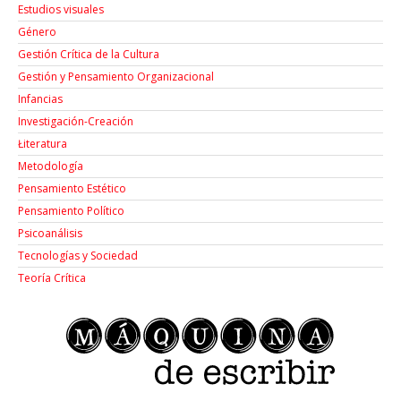
Estudios visuales
Género
Gestión Crítica de la Cultura
Gestión y Pensamiento Organizacional
Infancias
Investigación-Creación
Łiteratura
Metodología
Pensamiento Estético
Pensamiento Político
Psicoanálisis
Tecnologías y Sociedad
Teoría Crítica