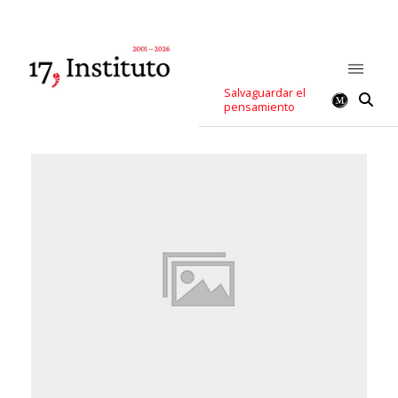
Salvaguardar el
pensamiento