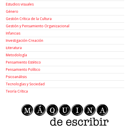
Estudios visuales
Género
Gestión Crítica de la Cultura
Gestión y Pensamiento Organizacional
Infancias
Investigación-Creación
Łiteratura
Metodología
Pensamiento Estético
Pensamiento Político
Psicoanálisis
Tecnologías y Sociedad
Teoría Crítica