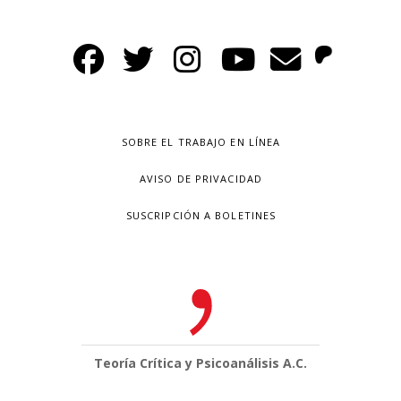
SOBRE EL TRABAJO EN LÍNEA
AVISO DE PRIVACIDAD
SUSCRIPCIÓN A BOLETINES
Teoría Crítica y Psicoanálisis A.C.