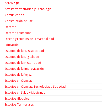
A/Teología
Arte Performatividad y Tecnología
Comunicación
Construcción de Paz
Derecho
Derechos humanos
Diseño y Estudios de la Materialidad
Educación
Estudios de la “Discapacidad”
Estudios de la Digitalidad
Estudios de la Historicidad
Estudios de la Improvisación
Estudios de la Vejez
Estudios en Ciencias
Estudios en Ciencias, Tecnologías y Sociedad
Estudios en Salud y Medicinas
Estudios Globales
Estudios Territoriales