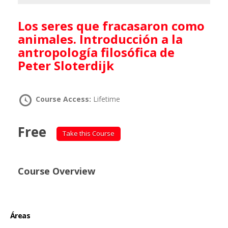
Los seres que fracasaron como
animales. Introducción a la
antropología filosófica de
Peter Sloterdijk
Course Access:
Lifetime
Free
Take this Course
Course Overview
Áreas