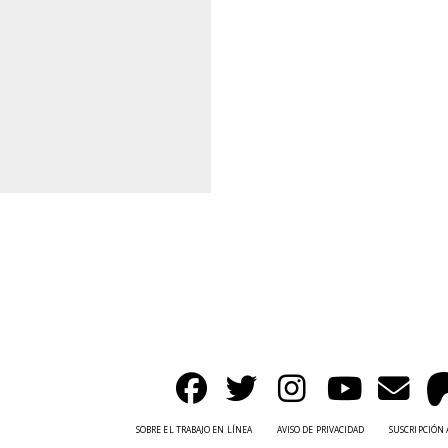
SOBRE EL TRABAJO EN LÍNEA
AVISO DE PRIVACIDAD
SUSCRIPCIÓN 