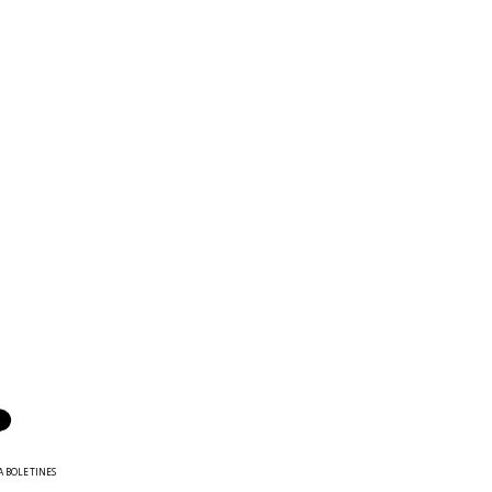
A BOLETINES