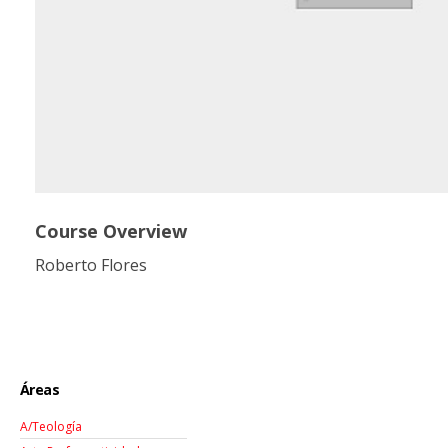
Course Overview
Roberto Flores
Áreas
A/Teología