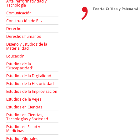
Arte Performatividad y
Tecnología
Teoría Crítica y Psicoanáli
Comunicación
Construcción de Paz
Derecho
Derechos humanos
Diseño y Estudios de la
Materialidad
Educación
Estudios de la
“Discapacidad”
Estudios de la Digitalidad
Estudios de la Historicidad
Estudios de la Improvisación
Estudios de la Vejez
Estudios en Ciencias
Estudios en Ciencias,
Tecnologías y Sociedad
Estudios en Salud y
Medicinas
Estudios Globales