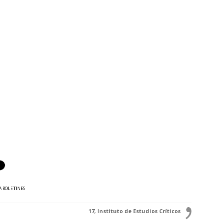
A BOLETINES
17, Instituto de Estudios Críticos