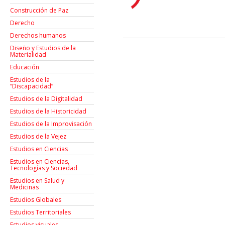
Construcción de Paz
Derecho
Derechos humanos
Diseño y Estudios de la
Materialidad
Educación
Estudios de la
“Discapacidad”
Estudios de la Digitalidad
Estudios de la Historicidad
Estudios de la Improvisación
Estudios de la Vejez
Estudios en Ciencias
Estudios en Ciencias,
Tecnologías y Sociedad
Estudios en Salud y
Medicinas
Estudios Globales
Estudios Territoriales
Estudios visuales