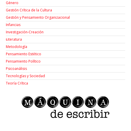
Género
Gestión Crítica de la Cultura
Gestión y Pensamiento Organizacional
Infancias
Investigación-Creación
Łiteratura
Metodología
Pensamiento Estético
Pensamiento Político
Psicoanálisis
Tecnologías y Sociedad
Teoría Crítica