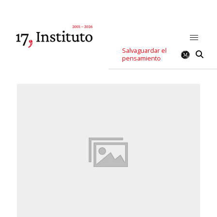
Salvaguardar el
pensamiento