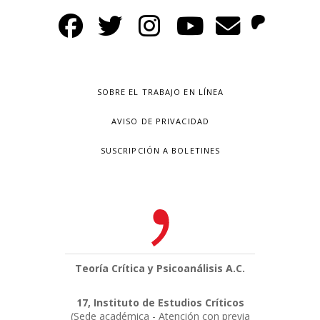
SOBRE EL TRABAJO EN LÍNEA
AVISO DE PRIVACIDAD
SUSCRIPCIÓN A BOLETINES
Teoría Crítica y Psicoanálisis A.C.
17, Instituto de Estudios Críticos
(Sede académica - Atención con previa