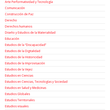
Arte Performatividad y Tecnología
Comunicación
Construcción de Paz
Derecho
Derechos humanos
Diseño y Estudios de la Materialidad
Educación
Estudios de la “Discapacidad”
Estudios de la Digitalidad
Estudios de la Historicidad
Estudios de la Improvisación
Estudios de la Vejez
Estudios en Ciencias
Estudios en Ciencias, Tecnologías y Sociedad
Estudios en Salud y Medicinas
Estudios Globales
Estudios Territoriales
Estudios visuales