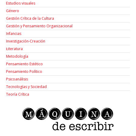
Estudios visuales
Género
Gestión Crítica de la Cultura
Gestión y Pensamiento Organizacional
Infancias
Investigación-Creación
Łiteratura
Metodología
Pensamiento Estético
Pensamiento Político
Psicoanálisis
Tecnologías y Sociedad
Teoría Crítica