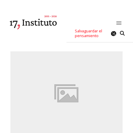
Salvaguardar el
pensamiento