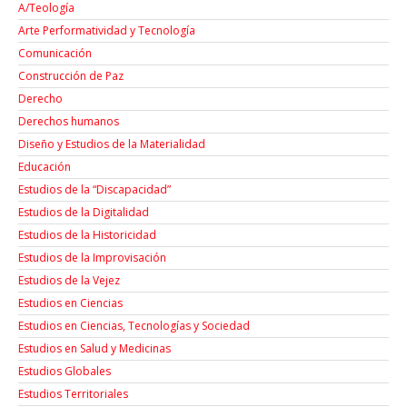
A/Teología
Arte Performatividad y Tecnología
Comunicación
Construcción de Paz
Derecho
Derechos humanos
Diseño y Estudios de la Materialidad
Educación
Estudios de la “Discapacidad”
Estudios de la Digitalidad
Estudios de la Historicidad
Estudios de la Improvisación
Estudios de la Vejez
Estudios en Ciencias
Estudios en Ciencias, Tecnologías y Sociedad
Estudios en Salud y Medicinas
Estudios Globales
Estudios Territoriales