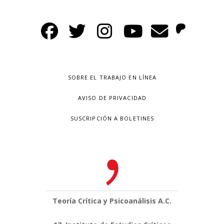
SOBRE EL TRABAJO EN LÍNEA
AVISO DE PRIVACIDAD
SUSCRIPCIÓN A BOLETINES
Teoría Crítica y Psicoanálisis A.C.