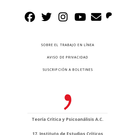
SOBRE EL TRABAJO EN LÍNEA
AVISO DE PRIVACIDAD
SUSCRIPCIÓN A BOLETINES
Teoría Crítica y Psicoanálisis A.C.
17, Instituto de Estudios Críticos