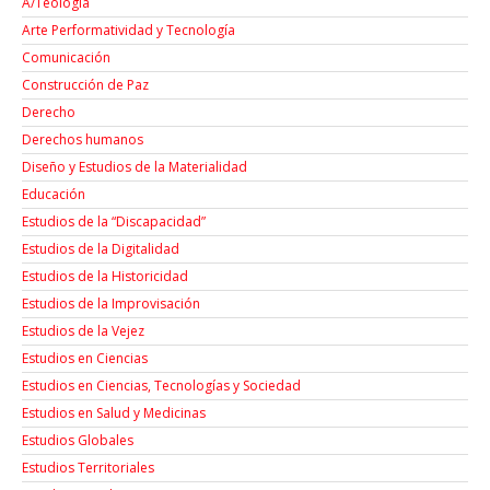
A/Teología
Arte Performatividad y Tecnología
Comunicación
Construcción de Paz
Derecho
Derechos humanos
Diseño y Estudios de la Materialidad
Educación
Estudios de la “Discapacidad”
Estudios de la Digitalidad
Estudios de la Historicidad
Estudios de la Improvisación
Estudios de la Vejez
Estudios en Ciencias
Estudios en Ciencias, Tecnologías y Sociedad
Estudios en Salud y Medicinas
Estudios Globales
Estudios Territoriales