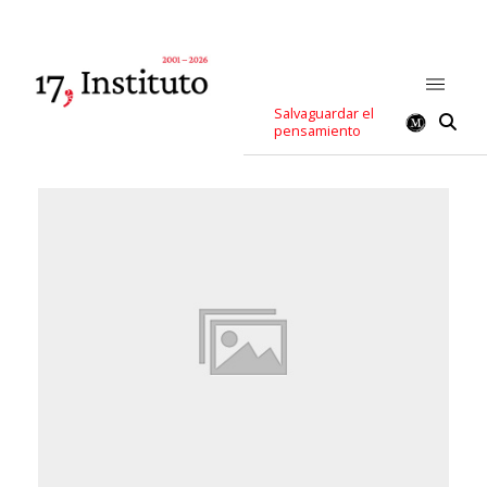
Salvaguardar el
pensamiento