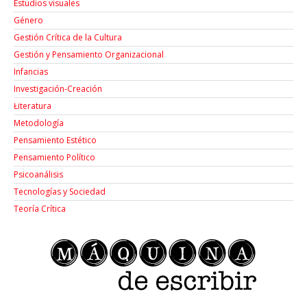
Estudios visuales
Género
Gestión Crítica de la Cultura
Gestión y Pensamiento Organizacional
Infancias
Investigación-Creación
Łiteratura
Metodología
Pensamiento Estético
Pensamiento Político
Psicoanálisis
Tecnologías y Sociedad
Teoría Crítica