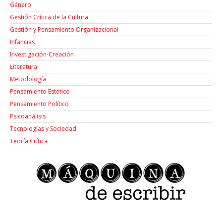
Género
Gestión Crítica de la Cultura
Gestión y Pensamiento Organizacional
Infancias
Investigación-Creación
Łiteratura
Metodología
Pensamiento Estético
Pensamiento Político
Psicoanálisis
Tecnologías y Sociedad
Teoría Crítica