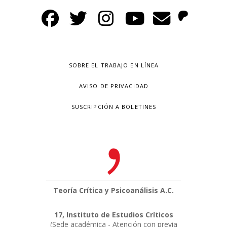
SOBRE EL TRABAJO EN LÍNEA
AVISO DE PRIVACIDAD
SUSCRIPCIÓN A BOLETINES
Teoría Crítica y Psicoanálisis A.C.
17, Instituto de Estudios Críticos
(Sede académica - Atención con previa