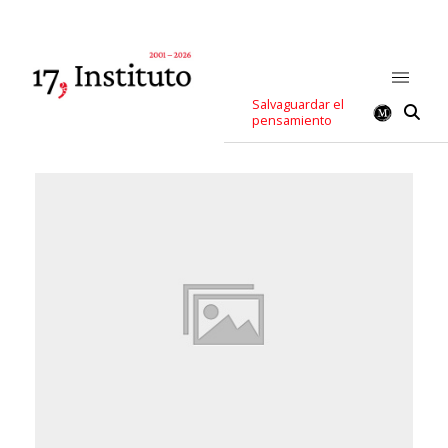
Salvaguardar el
pensamiento