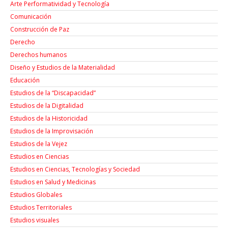
Arte Performatividad y Tecnología
Comunicación
Construcción de Paz
Derecho
Derechos humanos
Diseño y Estudios de la Materialidad
Educación
Estudios de la “Discapacidad”
Estudios de la Digitalidad
Estudios de la Historicidad
Estudios de la Improvisación
Estudios de la Vejez
Estudios en Ciencias
Estudios en Ciencias, Tecnologías y Sociedad
Estudios en Salud y Medicinas
Estudios Globales
Estudios Territoriales
Estudios visuales