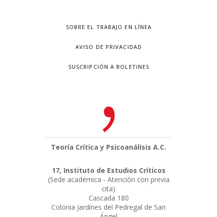
SOBRE EL TRABAJO EN LÍNEA
AVISO DE PRIVACIDAD
SUSCRIPCIÓN A BOLETINES
Teoría Crítica y Psicoanálisis A.C.
17, Instituto de Estudios Críticos
(Sede académica - Atención con previa
cita)
Cascada 180
Colonia Jardínes del Pedregal de San
Ángel