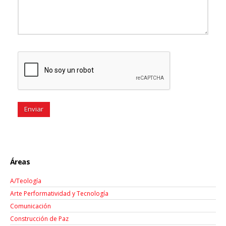
Áreas
A/Teología
Arte Performatividad y Tecnología
Comunicación
Construcción de Paz