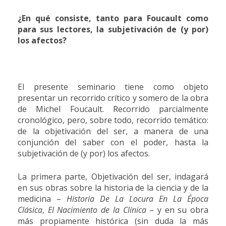
¿En qué consiste, tanto para Foucault como
para sus lectores, la subjetivación de (y por)
los afectos?
El presente seminario tiene como objeto
presentar un recorrido crítico y somero de la obra
de Michel Foucault. Recorrido parcialmente
cronológico, pero, sobre todo, recorrido temático:
de la objetivación del ser, a manera de una
conjunción del saber con el poder, hasta la
subjetivación de (y por) los afectos.
La primera parte, Objetivación del ser, indagará
en sus obras sobre la historia de la ciencia y de la
medicina –
Historia De La Locura En La Época
Clásica
,
El Nacimiento de la Clínica
– y en su obra
más propiamente histórica (sin duda la más