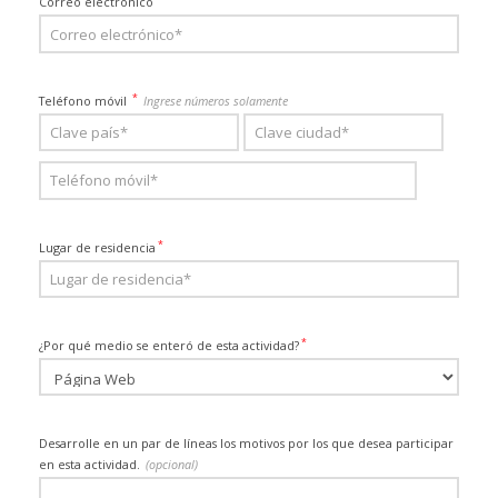
Correo electrónico
*
Teléfono móvil
Ingrese números solamente
*
Lugar de residencia
*
¿Por qué medio se enteró de esta actividad?
Desarrolle en un par de líneas los motivos por los que desea participar
en esta actividad.
(opcional)