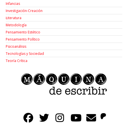
Infancias
Investigación-Creación
Łiteratura
Metodología
Pensamiento Estético
Pensamiento Político
Psicoanálisis
Tecnologías y Sociedad
Teoría Crítica