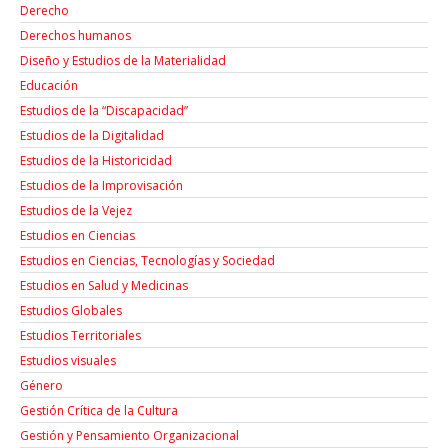
Derecho
Derechos humanos
Diseño y Estudios de la Materialidad
Educación
Estudios de la “Discapacidad”
Estudios de la Digitalidad
Estudios de la Historicidad
Estudios de la Improvisación
Estudios de la Vejez
Estudios en Ciencias
Estudios en Ciencias, Tecnologías y Sociedad
Estudios en Salud y Medicinas
Estudios Globales
Estudios Territoriales
Estudios visuales
Género
Gestión Crítica de la Cultura
Gestión y Pensamiento Organizacional