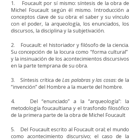
1. Foucault por sí mismo: síntesis de la obra de
Michel Foucault según él mismo. Introducción a
conceptos clave de su obra: el saber y su vínculo
con el poder, la arqueología, los enunciados, los
discursos, la disciplina y la subjetivación.
2. Foucault: el historiador y filósofo de la ciencia.
Su concepción de la locura como “forma cultural”
y la insinuación de los acontecimientos discursivos
en la parte temprana de su obra.
3. Síntesis crítica de
Las palabras y las cosas
: de la
“invención” del Hombre a la muerte del hombre.
4. Del “enunciado” a la “arqueología”: la
metodología foucaultiana y el trasfondo filosófico
de la primera parte de la obra de Michel Foucault
5. Del Foucault escrito al Foucault oral; el mundo
como acontecimiento discursivo; el caso de la