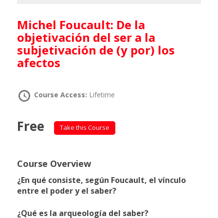
Michel Foucault: De la
objetivación del ser a la
subjetivación de (y por) los
afectos
Course Access:
Lifetime
Free
Take this Course
Course Overview
¿En qué consiste, según Foucault, el vínculo
entre el poder y el saber?
¿Qué es la arqueología del saber?