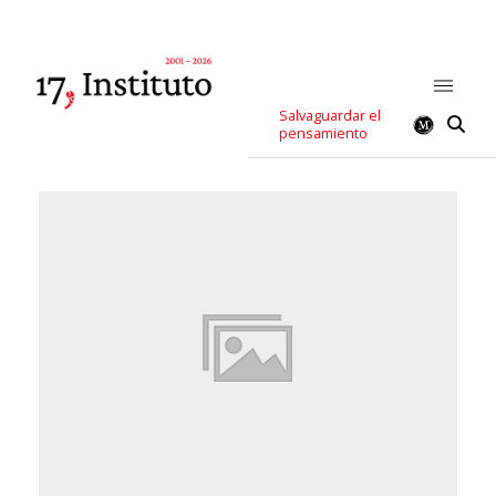
Salvaguardar el
pensamiento