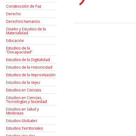
Construcción de Paz
Derecho
Derechos humanos
Diseño y Estudios de la
Materialidad
Educación
Estudios de la
“Discapacidad”
Estudios de la Digitalidad
Estudios de la Historicidad
Estudios de la Improvisación
Estudios de la Vejez
Estudios en Ciencias
Estudios en Ciencias,
Tecnologías y Sociedad
Estudios en Salud y
Medicinas
Estudios Globales
Estudios Territoriales
Estudios visuales