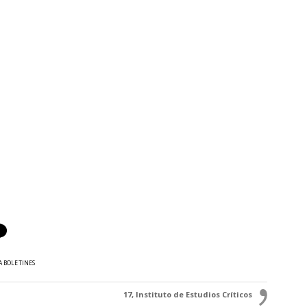
A BOLETINES
17, Instituto de Estudios Críticos