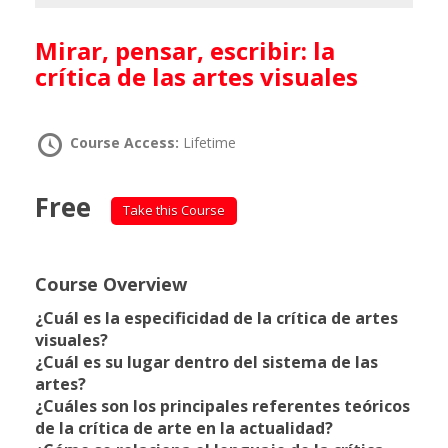
Mirar, pensar, escribir: la
crítica de las artes visuales
Course Access:
Lifetime
Free
Take this Course
Course Overview
¿Cuál es la especificidad de la crítica de artes
visuales?
¿Cuál es su lugar dentro del sistema de las
artes?
¿Cuáles son los principales referentes teóricos
de la crítica de arte en la actualidad?