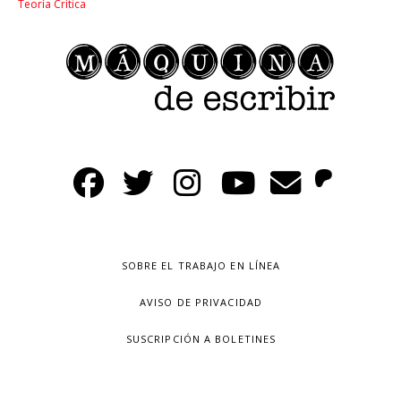
Teoría Crítica
SOBRE EL TRABAJO EN LÍNEA
AVISO DE PRIVACIDAD
SUSCRIPCIÓN A BOLETINES