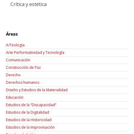
Crítica y estética
Áreas
A/Teología
Arte Performatividad y Tecnología
Comunicación
Construcción de Paz
Derecho
Derechos humanos
Diseño y Estudios de la Materialidad
Educación
Estudios de la “Discapacidad”
Estudios de la Digitalidad
Estudios de la Historicidad
Estudios de la Improvisación