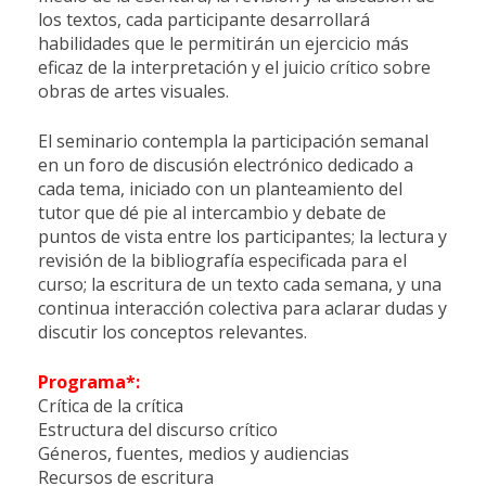
los textos, cada participante desarrollará
habilidades que le permitirán un ejercicio más
eficaz de la interpretación y el juicio crítico sobre
obras de artes visuales.
El seminario contempla la participación semanal
en un foro de discusión electrónico dedicado a
cada tema, iniciado con un planteamiento del
tutor que dé pie al intercambio y debate de
puntos de vista entre los participantes; la lectura y
revisión de la bibliografía especificada para el
curso; la escritura de un texto cada semana, y una
continua interacción colectiva para aclarar dudas y
discutir los conceptos relevantes.
Programa*:
Crítica de la crítica
Estructura del discurso crítico
Géneros, fuentes, medios y audiencias
Recursos de escritura