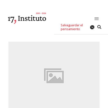
Salvaguardar el
pensamiento