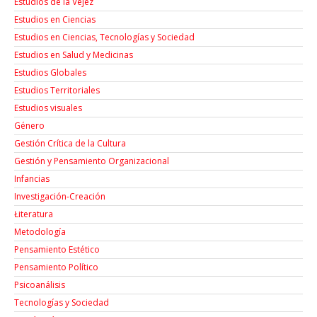
Estudios de la Vejez
Estudios en Ciencias
Estudios en Ciencias, Tecnologías y Sociedad
Estudios en Salud y Medicinas
Estudios Globales
Estudios Territoriales
Estudios visuales
Género
Gestión Crítica de la Cultura
Gestión y Pensamiento Organizacional
Infancias
Investigación-Creación
Łiteratura
Metodología
Pensamiento Estético
Pensamiento Político
Psicoanálisis
Tecnologías y Sociedad