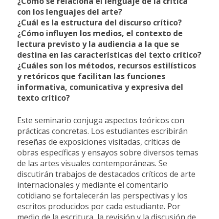
¿Cómo se relaciona el lenguaje de la crítica
con los lenguajes del arte?
¿Cuál es la estructura del discurso crítico?
¿Cómo influyen los medios, el contexto de
lectura previsto y la audiencia a la que se
destina en las características del texto crítico?
¿Cuáles son los métodos, recursos estilísticos
y retóricos que facilitan las funciones
informativa, comunicativa y expresiva del
texto crítico?
Este seminario conjuga aspectos teóricos con
prácticas concretas. Los estudiantes escribirán
reseñas de exposiciones visitadas, críticas de
obras específicas y ensayos sobre diversos temas
de las artes visuales contemporáneas. Se
discutirán trabajos de destacados críticos de arte
internacionales y mediante el comentario
cotidiano se fortalecerán las perspectivas y los
escritos producidos por cada estudiante. Por
medio de la escritura, la revisión y la discusión de