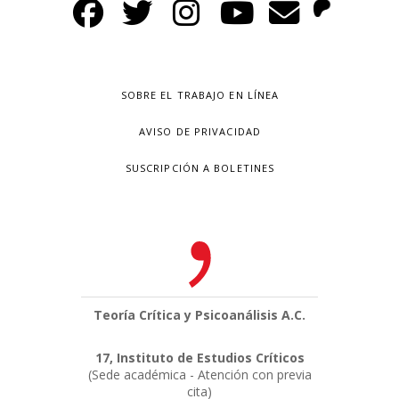
SOBRE EL TRABAJO EN LÍNEA
AVISO DE PRIVACIDAD
SUSCRIPCIÓN A BOLETINES
Teoría Crítica y Psicoanálisis A.C.
17, Instituto de Estudios Críticos
(Sede académica - Atención con previa
cita)