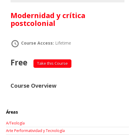
Modernidad y crítica
postcolonial
Course Access:
Lifetime
Free
Take this Course
Course Overview
Áreas
A/Teología
Arte Performatividad y Tecnología