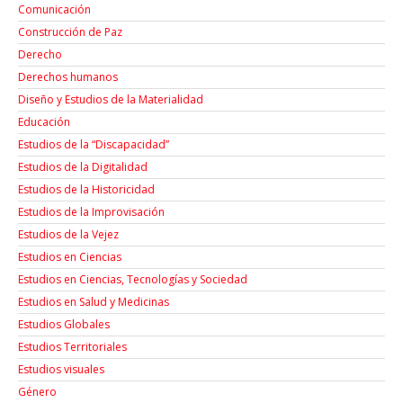
Comunicación
Construcción de Paz
Derecho
Derechos humanos
Diseño y Estudios de la Materialidad
Educación
Estudios de la “Discapacidad”
Estudios de la Digitalidad
Estudios de la Historicidad
Estudios de la Improvisación
Estudios de la Vejez
Estudios en Ciencias
Estudios en Ciencias, Tecnologías y Sociedad
Estudios en Salud y Medicinas
Estudios Globales
Estudios Territoriales
Estudios visuales
Género