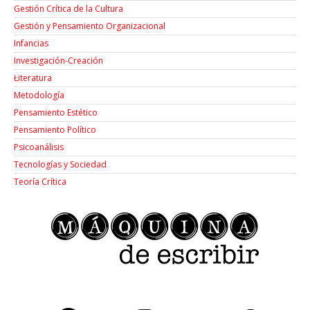
Gestión Crítica de la Cultura
Gestión y Pensamiento Organizacional
Infancias
Investigación-Creación
Łiteratura
Metodología
Pensamiento Estético
Pensamiento Político
Psicoanálisis
Tecnologías y Sociedad
Teoría Crítica