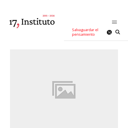
Salvaguardar el
pensamiento