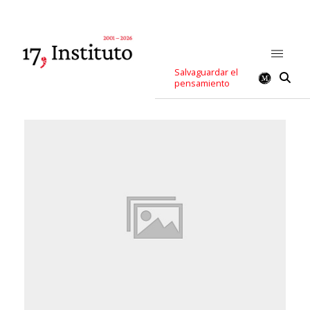
Salvaguardar el
pensamiento