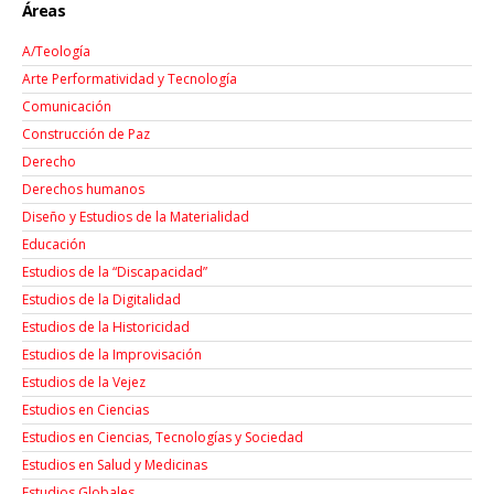
Áreas
A/Teología
Arte Performatividad y Tecnología
Comunicación
Construcción de Paz
Derecho
Derechos humanos
Diseño y Estudios de la Materialidad
Educación
Estudios de la “Discapacidad”
Estudios de la Digitalidad
Estudios de la Historicidad
Estudios de la Improvisación
Estudios de la Vejez
Estudios en Ciencias
Estudios en Ciencias, Tecnologías y Sociedad
Estudios en Salud y Medicinas
Estudios Globales