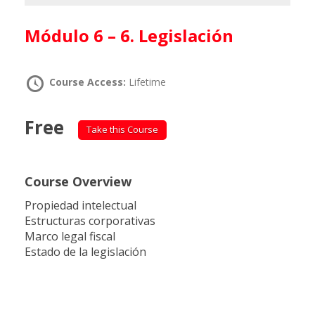
Módulo 6 – 6. Legislación
Course Access:
Lifetime
Free
Take this Course
Course Overview
Propiedad intelectual
Estructuras corporativas
Marco legal fiscal
Estado de la legislación