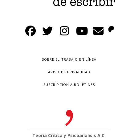
SOBRE EL TRABAJO EN LÍNEA
AVISO DE PRIVACIDAD
SUSCRIPCIÓN A BOLETINES
Teoría Crítica y Psicoanálisis A.C.