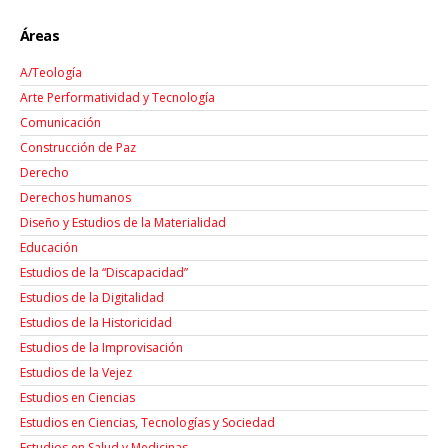
Áreas
A/Teología
Arte Performatividad y Tecnología
Comunicación
Construcción de Paz
Derecho
Derechos humanos
Diseño y Estudios de la Materialidad
Educación
Estudios de la “Discapacidad”
Estudios de la Digitalidad
Estudios de la Historicidad
Estudios de la Improvisación
Estudios de la Vejez
Estudios en Ciencias
Estudios en Ciencias, Tecnologías y Sociedad
Estudios en Salud y Medicinas