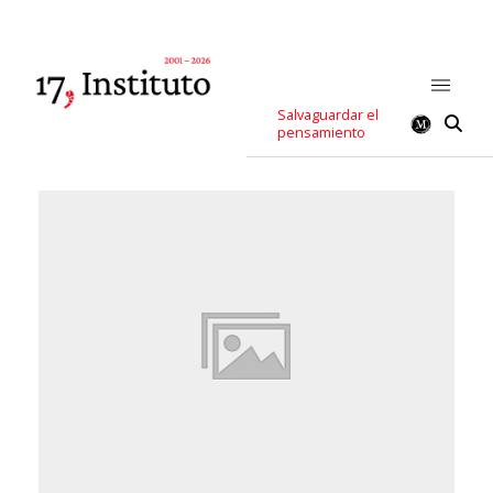
Salvaguardar el
pensamiento