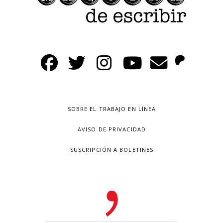
SOBRE EL TRABAJO EN LÍNEA
AVISO DE PRIVACIDAD
SUSCRIPCIÓN A BOLETINES