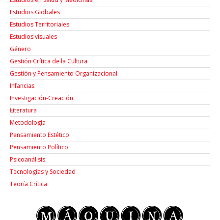
Estudios Globales
Estudios Territoriales
Estudios visuales
Género
Gestión Crítica de la Cultura
Gestión y Pensamiento Organizacional
Infancias
Investigación-Creación
Łiteratura
Metodología
Pensamiento Estético
Pensamiento Político
Psicoanálisis
Tecnologías y Sociedad
Teoría Crítica