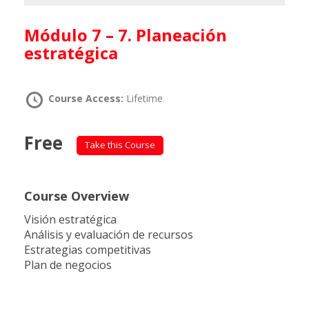
Módulo 7 – 7. Planeación
estratégica
Course Access:
Lifetime
Free
Take this Course
Course Overview
Visión estratégica
Análisis y evaluación de recursos
Estrategias competitivas
Plan de negocios