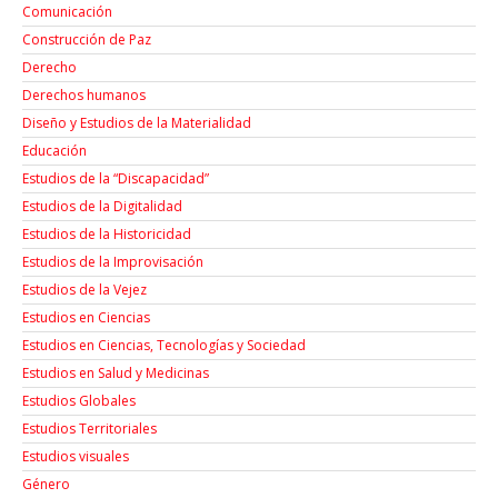
Comunicación
Construcción de Paz
Derecho
Derechos humanos
Diseño y Estudios de la Materialidad
Educación
Estudios de la “Discapacidad”
Estudios de la Digitalidad
Estudios de la Historicidad
Estudios de la Improvisación
Estudios de la Vejez
Estudios en Ciencias
Estudios en Ciencias, Tecnologías y Sociedad
Estudios en Salud y Medicinas
Estudios Globales
Estudios Territoriales
Estudios visuales
Género