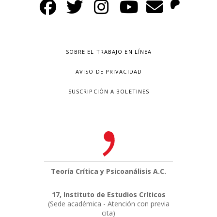
SOBRE EL TRABAJO EN LÍNEA
AVISO DE PRIVACIDAD
SUSCRIPCIÓN A BOLETINES
Teoría Crítica y Psicoanálisis A.C.
17, Instituto de Estudios Críticos
(Sede académica - Atención con previa
cita)