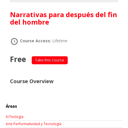
Narrativas para después del fin
del hombre
Course Access:
Lifetime
Free
Take this Course
Course Overview
Áreas
A/Teología
Arte Performatividad y Tecnología