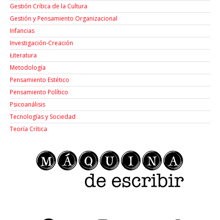
Gestión Crítica de la Cultura
Gestión y Pensamiento Organizacional
Infancias
Investigación-Creación
Łiteratura
Metodología
Pensamiento Estético
Pensamiento Político
Psicoanálisis
Tecnologías y Sociedad
Teoría Crítica