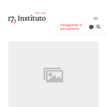
Salvaguardar el
pensamiento