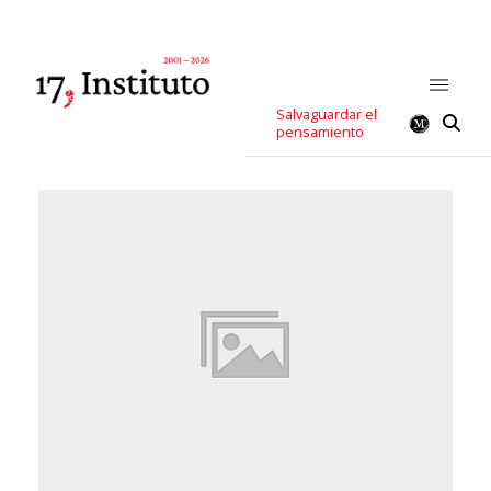
Salvaguardar el
pensamiento