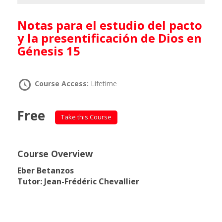
Notas para el estudio del pacto
y la presentificación de Dios en
Génesis 15
Course Access:
Lifetime
Free
Take this Course
Course Overview
Eber Betanzos
Tutor: Jean-Frédéric Chevallier