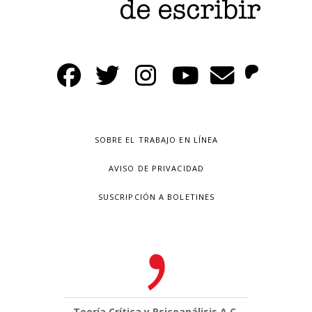
SOBRE EL TRABAJO EN LÍNEA
AVISO DE PRIVACIDAD
SUSCRIPCIÓN A BOLETINES
Teoría Crítica y Psicoanálisis A.C.