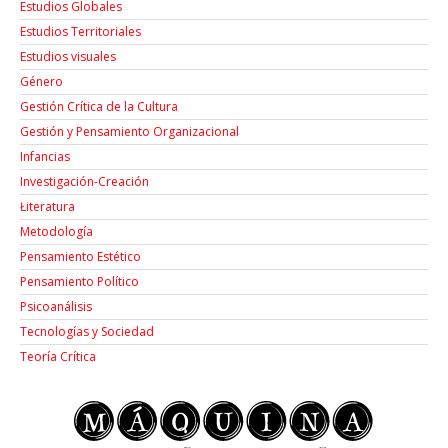
Estudios Globales
Estudios Territoriales
Estudios visuales
Género
Gestión Crítica de la Cultura
Gestión y Pensamiento Organizacional
Infancias
Investigación-Creación
Łiteratura
Metodología
Pensamiento Estético
Pensamiento Político
Psicoanálisis
Tecnologías y Sociedad
Teoría Crítica