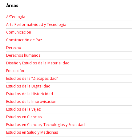
Áreas
A/Teología
Arte Performatividad y Tecnología
Comunicación
Construcción de Paz
Derecho
Derechos humanos
Diseño y Estudios de la Materialidad
Educación
Estudios de la “Discapacidad”
Estudios de la Digitalidad
Estudios de la Historicidad
Estudios de la Improvisación
Estudios de la Vejez
Estudios en Ciencias
Estudios en Ciencias, Tecnologías y Sociedad
Estudios en Salud y Medicinas