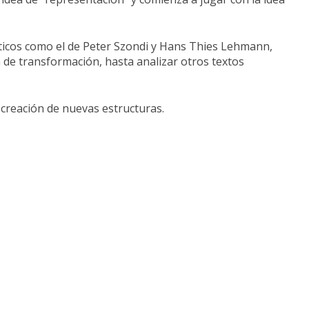
íticos como el de Peter Szondi y Hans Thies Lehmann,
de transformación, hasta analizar otros textos
a creación de nuevas estructuras.