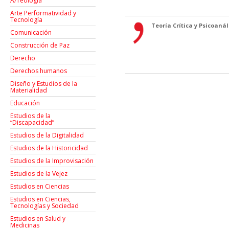
A/Teología
Arte Performatividad y
Tecnología
Teoría Crítica y Psicoanáli
Comunicación
Construcción de Paz
Derecho
Derechos humanos
Diseño y Estudios de la
Materialidad
Educación
Estudios de la
“Discapacidad”
Estudios de la Digitalidad
Estudios de la Historicidad
Estudios de la Improvisación
Estudios de la Vejez
Estudios en Ciencias
Estudios en Ciencias,
Tecnologías y Sociedad
Estudios en Salud y
Medicinas