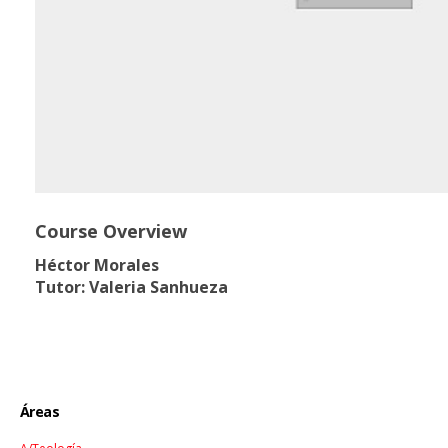
Course Overview
Héctor Morales
Tutor: Valeria Sanhueza
Áreas