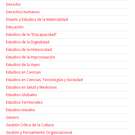
Derecho
Derechos humanos
Diseño y Estudios de la Materialidad
Educación
Estudios de la “Discapacidad”
Estudios de la Digitalidad
Estudios de la Historicidad
Estudios de la Improvisación
Estudios de la Vejez
Estudios en Ciencias
Estudios en Ciencias, Tecnologías y Sociedad
Estudios en Salud y Medicinas
Estudios Globales
Estudios Territoriales
Estudios visuales
Género
Gestión Crítica de la Cultura
Gestión y Pensamiento Organizacional