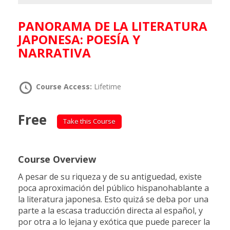
PANORAMA DE LA LITERATURA
JAPONESA: POESÍA Y
NARRATIVA
Course Access:
Lifetime
Free
Take this Course
Course Overview
A pesar de su riqueza y de su antiguedad, existe
poca aproximación del público hispanohablante a
la literatura japonesa. Esto quizá se deba por una
parte a la escasa traducción directa al español, y
por otra a lo lejana y exótica que puede parecer la