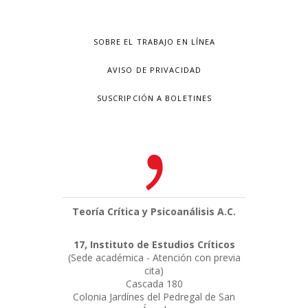
SOBRE EL TRABAJO EN LÍNEA
AVISO DE PRIVACIDAD
SUSCRIPCIÓN A BOLETINES
Teoría Crítica y Psicoanálisis A.C.
17, Instituto de Estudios Críticos
(Sede académica - Atención con previa
cita)
Cascada 180
Colonia Jardínes del Pedregal de San