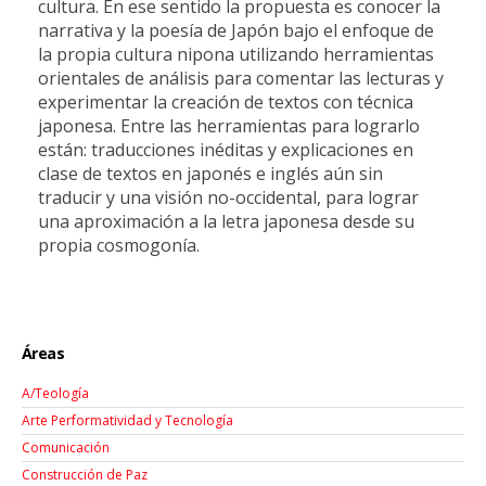
cultura. En ese sentido la propuesta es conocer la
narrativa y la poesía de Japón bajo el enfoque de
la propia cultura nipona utilizando herramientas
orientales de análisis para comentar las lecturas y
experimentar la creación de textos con técnica
japonesa. Entre las herramientas para lograrlo
están: traducciones inéditas y explicaciones en
clase de textos en japonés e inglés aún sin
traducir y una visión no-occidental, para lograr
una aproximación a la letra japonesa desde su
propia cosmogonía.
Áreas
A/Teología
Arte Performatividad y Tecnología
Comunicación
Construcción de Paz