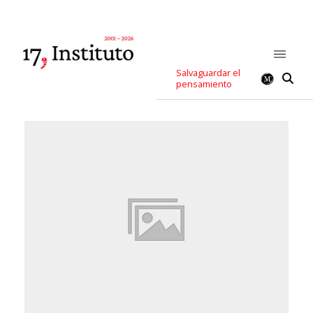
Salvaguardar el
pensamiento