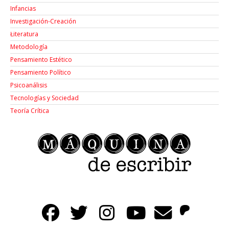
Infancias
Investigación-Creación
Łiteratura
Metodología
Pensamiento Estético
Pensamiento Político
Psicoanálisis
Tecnologías y Sociedad
Teoría Crítica