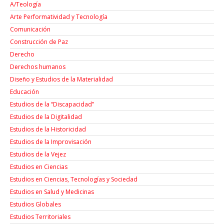
A/Teología
Arte Performatividad y Tecnología
Comunicación
Construcción de Paz
Derecho
Derechos humanos
Diseño y Estudios de la Materialidad
Educación
Estudios de la “Discapacidad”
Estudios de la Digitalidad
Estudios de la Historicidad
Estudios de la Improvisación
Estudios de la Vejez
Estudios en Ciencias
Estudios en Ciencias, Tecnologías y Sociedad
Estudios en Salud y Medicinas
Estudios Globales
Estudios Territoriales