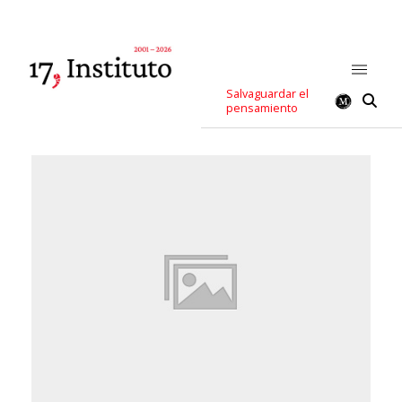
Salvaguardar el
pensamiento