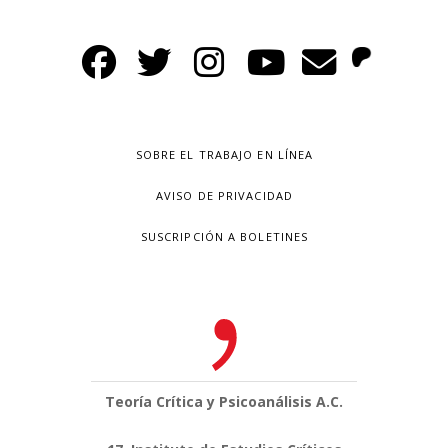
SOBRE EL TRABAJO EN LÍNEA
AVISO DE PRIVACIDAD
SUSCRIPCIÓN A BOLETINES
Teoría Crítica y Psicoanálisis A.C.