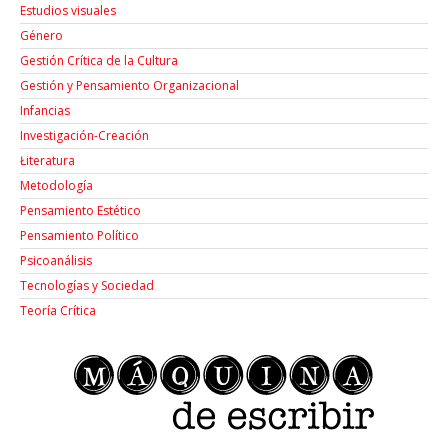
Estudios visuales
Género
Gestión Crítica de la Cultura
Gestión y Pensamiento Organizacional
Infancias
Investigación-Creación
Łiteratura
Metodología
Pensamiento Estético
Pensamiento Político
Psicoanálisis
Tecnologías y Sociedad
Teoría Crítica