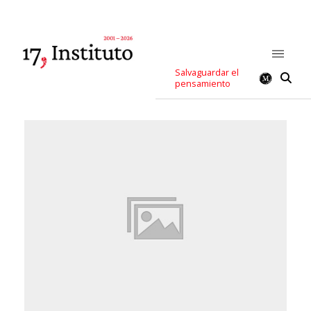
Salvaguardar el
pensamiento