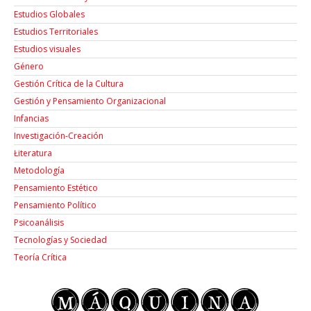
Estudios Globales
Estudios Territoriales
Estudios visuales
Género
Gestión Crítica de la Cultura
Gestión y Pensamiento Organizacional
Infancias
Investigación-Creación
Łiteratura
Metodología
Pensamiento Estético
Pensamiento Político
Psicoanálisis
Tecnologías y Sociedad
Teoría Crítica