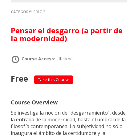
CATEGORY:
2017-2
Pensar el desgarro (a partir de
la modernidad)
Course Access:
Lifetime
Free
Take this Course
Course Overview
Se investiga la noción de “desgarramiento”, desde
la entrada de la modernidad, hasta el umbral de la
filosofía contemporánea. La subjetividad no sólo
inaugura el ámbito de la certidumbre y la