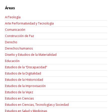
Áreas
A/Teología
Arte Performatividad y Tecnología
Comunicación
Construcción de Paz
Derecho
Derechos humanos
Diseño y Estudios de la Materialidad
Educación
Estudios de la “Discapacidad”
Estudios de la Digitalidad
Estudios de la Historicidad
Estudios de la Improvisación
Estudios de la Vejez
Estudios en Ciencias
Estudios en Ciencias, Tecnologías y Sociedad
Estudios en Salud y Medicinas