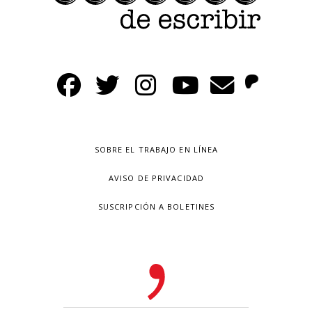
SOBRE EL TRABAJO EN LÍNEA
AVISO DE PRIVACIDAD
SUSCRIPCIÓN A BOLETINES