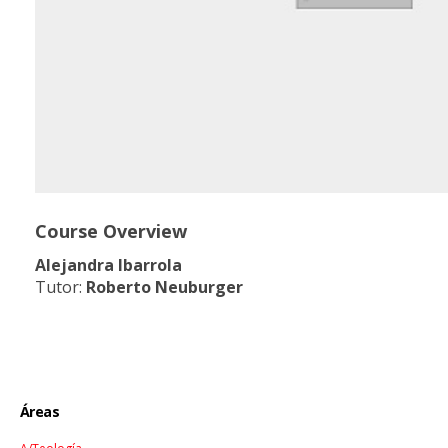
Course Overview
Alejandra Ibarrola
Tutor:
Roberto Neuburger
Áreas