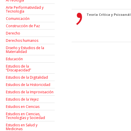
A/Teología
Arte Performatividad y
Tecnología
Teoría Crítica y Psicoanáli
Comunicación
Construcción de Paz
Derecho
Derechos humanos
Diseño y Estudios de la
Materialidad
Educación
Estudios de la
“Discapacidad”
Estudios de la Digitalidad
Estudios de la Historicidad
Estudios de la Improvisación
Estudios de la Vejez
Estudios en Ciencias
Estudios en Ciencias,
Tecnologías y Sociedad
Estudios en Salud y
Medicinas