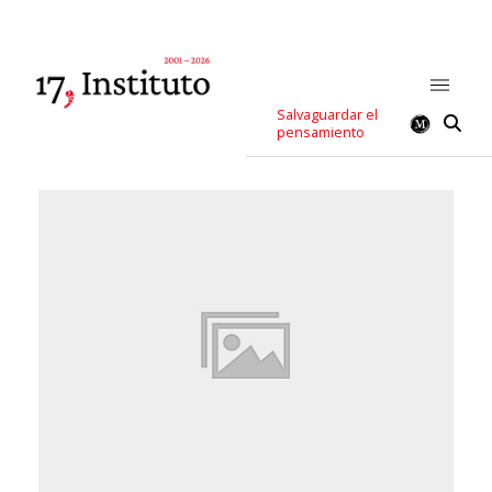
Salvaguardar el
pensamiento