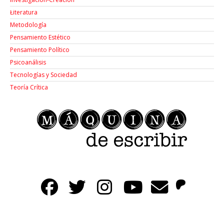
Łiteratura
Metodología
Pensamiento Estético
Pensamiento Político
Psicoanálisis
Tecnologías y Sociedad
Teoría Crítica