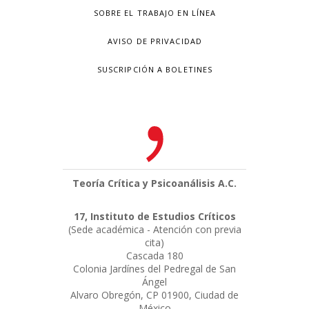
SOBRE EL TRABAJO EN LÍNEA
AVISO DE PRIVACIDAD
SUSCRIPCIÓN A BOLETINES
Teoría Crítica y Psicoanálisis A.C.
17, Instituto de Estudios Críticos
(Sede académica - Atención con previa
cita)
Cascada 180
Colonia Jardínes del Pedregal de San
Ángel
Alvaro Obregón, CP 01900, Ciudad de
México