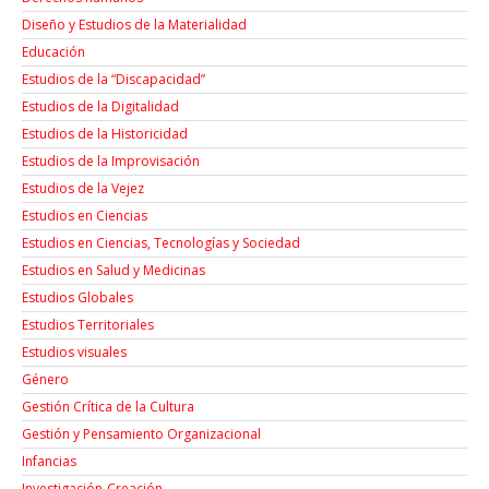
Diseño y Estudios de la Materialidad
Educación
Estudios de la “Discapacidad”
Estudios de la Digitalidad
Estudios de la Historicidad
Estudios de la Improvisación
Estudios de la Vejez
Estudios en Ciencias
Estudios en Ciencias, Tecnologías y Sociedad
Estudios en Salud y Medicinas
Estudios Globales
Estudios Territoriales
Estudios visuales
Género
Gestión Crítica de la Cultura
Gestión y Pensamiento Organizacional
Infancias
Investigación-Creación