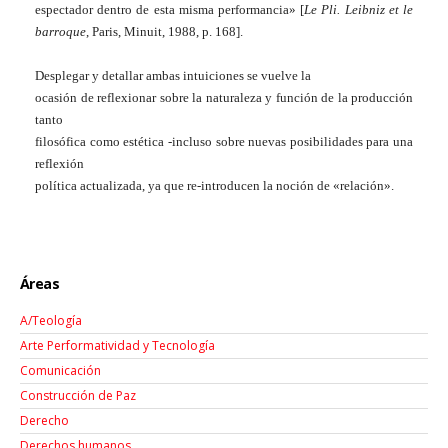
espectador dentro de esta misma performancia» [
Le Pli. Leibniz et le
barroque
, Paris, Minuit, 1988, p. 168].
Desplegar y detallar ambas intuiciones se vuelve la
ocasión de reflexionar sobre la naturaleza y función de la producción
tanto
filosófica como estética -incluso sobre nuevas posibilidades para una
reflexión
política actualizada, ya que re-introducen la noción de «relación».
Áreas
A/Teología
Arte Performatividad y Tecnología
Comunicación
Construcción de Paz
Derecho
Derechos humanos