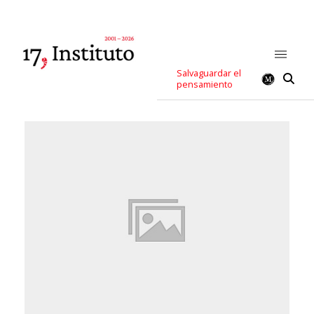
Salvaguardar el
pensamiento