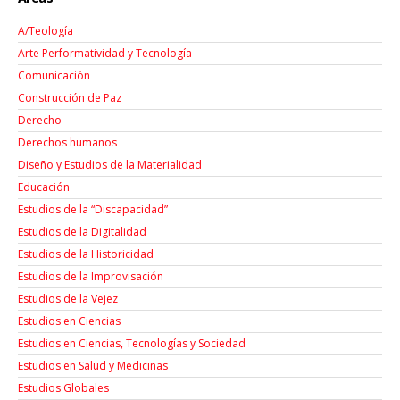
A/Teología
Arte Performatividad y Tecnología
Comunicación
Construcción de Paz
Derecho
Derechos humanos
Diseño y Estudios de la Materialidad
Educación
Estudios de la “Discapacidad”
Estudios de la Digitalidad
Estudios de la Historicidad
Estudios de la Improvisación
Estudios de la Vejez
Estudios en Ciencias
Estudios en Ciencias, Tecnologías y Sociedad
Estudios en Salud y Medicinas
Estudios Globales