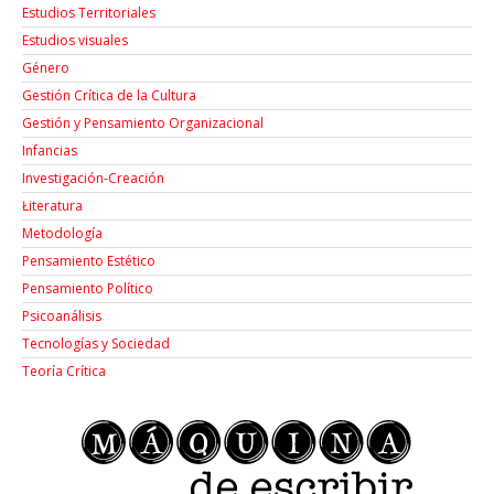
Estudios Territoriales
Estudios visuales
Género
Gestión Crítica de la Cultura
Gestión y Pensamiento Organizacional
Infancias
Investigación-Creación
Łiteratura
Metodología
Pensamiento Estético
Pensamiento Político
Psicoanálisis
Tecnologías y Sociedad
Teoría Crítica