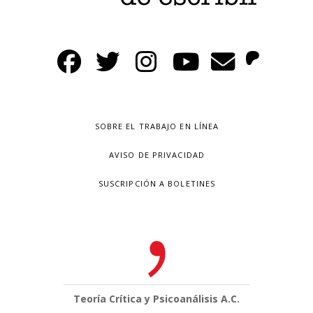
SOBRE EL TRABAJO EN LÍNEA
AVISO DE PRIVACIDAD
SUSCRIPCIÓN A BOLETINES
Teoría Crítica y Psicoanálisis A.C.